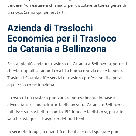
perdere. Non esitare a chiamarci per discutere le tue esigenze di
trasloco. Siamo qui per aiutarti.
Azienda di Traslochi
Economica per il Trasloco
da Catania a Bellinzona
Se stai pianificando un trasloco da Catania a Bellinzona, potresti
chiederti quali saranno i costi. La buona notizia è che la nostra
Traslochi Catania offre servizi di trasloco professionali a prezzi
equi. Ecco come funziona.
Il costo di un trasloco può variare notevolmente in base a
diversi fattori. Innanzitutto, la distanza tra Catania e Bellinzona
influisce sui costi di trasporto. Più lunga è la distanza, più alto
sarà il costo per il trasporto dei tuoi beni.
In secondo luogo, la quantità di beni che devi spostare può