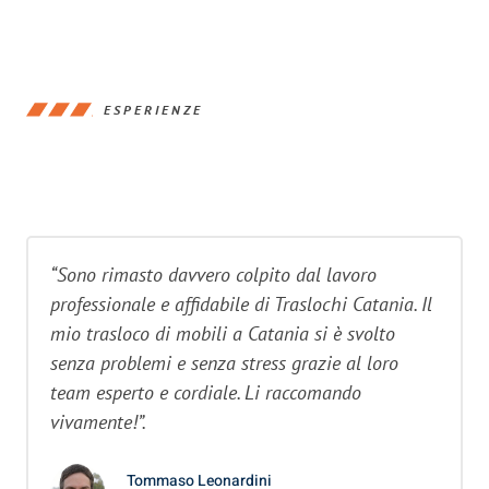
ESPERIENZE
“Sono rimasto davvero colpito dal lavoro
professionale e affidabile di Traslochi Catania. Il
mio trasloco di mobili a Catania si è svolto
senza problemi e senza stress grazie al loro
team esperto e cordiale. Li raccomando
vivamente!”.
Tommaso Leonardini