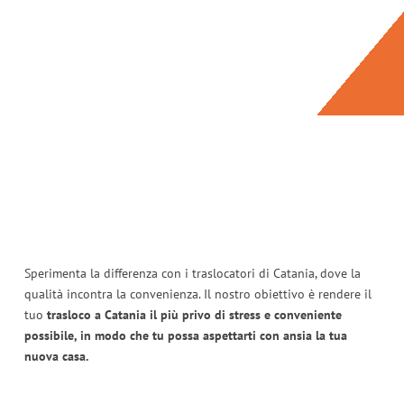
Sperimenta la differenza con i traslocatori di Catania, dove la
qualità incontra la convenienza. Il nostro obiettivo è rendere il
tuo
trasloco a Catania il più privo di stress e conveniente
possibile, in modo che tu possa aspettarti con ansia la tua
nuova casa.