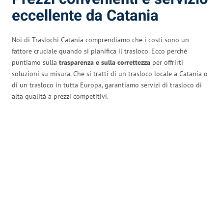
eccellente da Catania
Noi di Traslochi Catania comprendiamo che i costi sono un
fattore cruciale quando si pianifica il trasloco. Ecco perché
puntiamo sulla
trasparenza e sulla correttezza
per offrirti
soluzioni su misura. Che si tratti di un trasloco locale a Catania o
di un trasloco in tutta Europa, garantiamo servizi di trasloco di
alta qualità a prezzi competitivi.