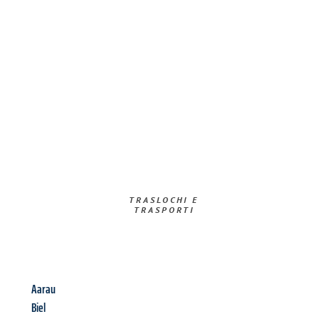
TRASLOCHI E
TRASPORTI​
Aarau
Biel