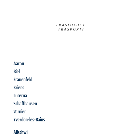
TRASLOCHI E
TRASPORTI​
Aarau
Biel
Frauenfeld
Kriens
Lucerna
Schaffhausen
Vernier
Yverdon-les-Bains
Allschwil