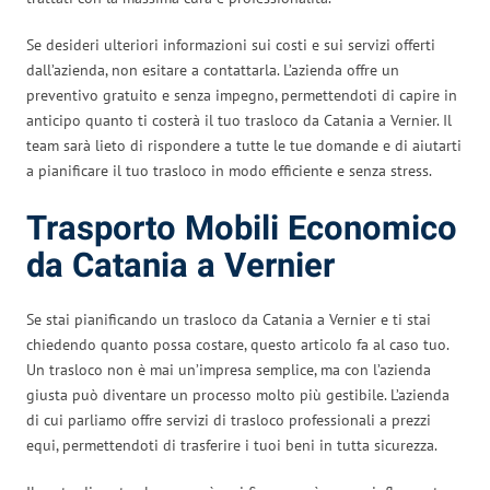
Se desideri ulteriori informazioni sui costi e sui servizi offerti
dall’azienda, non esitare a contattarla. L’azienda offre un
preventivo gratuito e senza impegno, permettendoti di capire in
anticipo quanto ti costerà il tuo trasloco da Catania a Vernier. Il
team sarà lieto di rispondere a tutte le tue domande e di aiutarti
a pianificare il tuo trasloco in modo efficiente e senza stress.
Trasporto Mobili Economico
da Catania a Vernier
Se stai pianificando un trasloco da Catania a Vernier e ti stai
chiedendo quanto possa costare, questo articolo fa al caso tuo.
Un trasloco non è mai un’impresa semplice, ma con l’azienda
giusta può diventare un processo molto più gestibile. L’azienda
di cui parliamo offre servizi di trasloco professionali a prezzi
equi, permettendoti di trasferire i tuoi beni in tutta sicurezza.