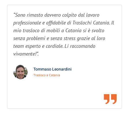
“Sono rimasto davvero colpito dal lavoro
professionale e affidabile di Traslochi Catania. Il
mio trasloco di mobili a Catania si è svolto
senza problemi e senza stress grazie al loro
team esperto e cordiale. Li raccomando
vivamente!”.
Tommaso Leonardini
Trasloco a Catania