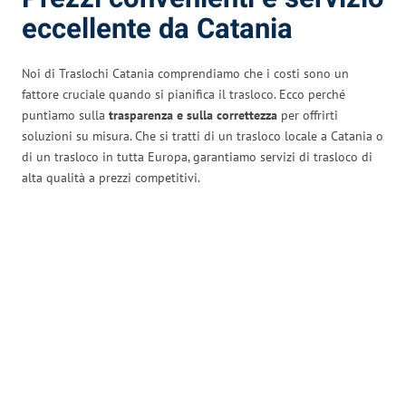
eccellente da Catania
Noi di Traslochi Catania comprendiamo che i costi sono un
fattore cruciale quando si pianifica il trasloco. Ecco perché
puntiamo sulla
trasparenza e sulla correttezza
per offrirti
soluzioni su misura. Che si tratti di un trasloco locale a Catania o
di un trasloco in tutta Europa, garantiamo servizi di trasloco di
alta qualità a prezzi competitivi.