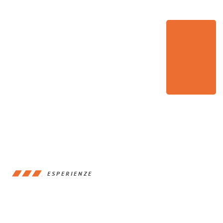
ESPERIENZE