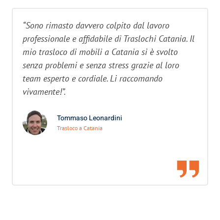
“Sono rimasto davvero colpito dal lavoro
professionale e affidabile di Traslochi Catania. Il
mio trasloco di mobili a Catania si è svolto
senza problemi e senza stress grazie al loro
team esperto e cordiale. Li raccomando
vivamente!”.
Tommaso Leonardini
Trasloco a Catania