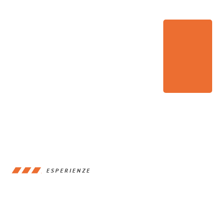
ESPERIENZE