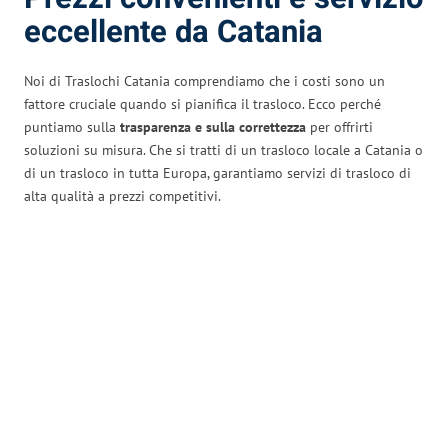
eccellente da Catania
Noi di Traslochi Catania comprendiamo che i costi sono un
fattore cruciale quando si pianifica il trasloco. Ecco perché
puntiamo sulla
trasparenza e sulla correttezza
per offrirti
soluzioni su misura. Che si tratti di un trasloco locale a Catania o
di un trasloco in tutta Europa, garantiamo servizi di trasloco di
alta qualità a prezzi competitivi.