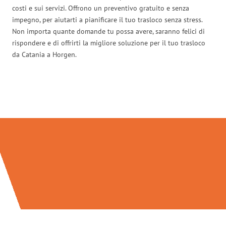
costi e sui servizi. Offrono un preventivo gratuito e senza
impegno, per aiutarti a pianificare il tuo trasloco senza stress.
Non importa quante domande tu possa avere, saranno felici di
rispondere e di offrirti la migliore soluzione per il tuo trasloco
da Catania a Horgen.
Traslochi Catania in numeri: