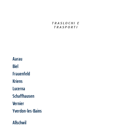
TRASLOCHI E
TRASPORTI​
Aarau
Biel
Frauenfeld
Kriens
Lucerna
Schaffhausen
Vernier
Yverdon-les-Bains
Allschwil