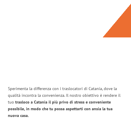
Sperimenta la differenza con i traslocatori di Catania, dove la
qualità incontra la convenienza. Il nostro obiettivo è rendere il
tuo
trasloco a Catania il più privo di stress e conveniente
possibile, in modo che tu possa aspettarti con ansia la tua
nuova casa.