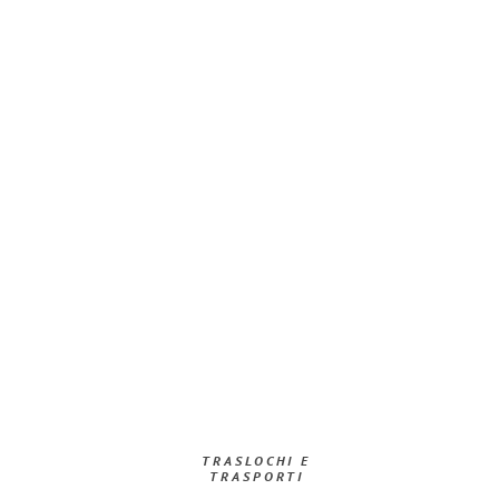
TRASLOCHI E
TRASPORTI​