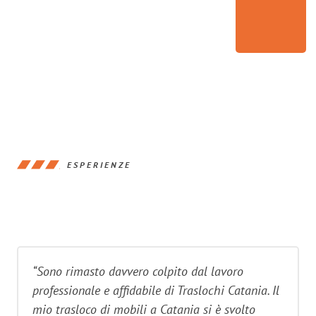
ESPERIENZE
“Sono rimasto davvero colpito dal lavoro
professionale e affidabile di Traslochi Catania. Il
mio trasloco di mobili a Catania si è svolto