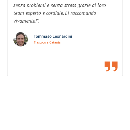
senza problemi e senza stress grazie al loro
team esperto e cordiale. Li raccomando
vivamente!”.
Tommaso Leonardini
Trasloco a Catania