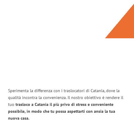
Sperimenta la differenza con i traslocatori di Catania, dove la
qualità incontra la convenienza. Il nostro obiettivo è rendere il
tuo
trasloco a Catania il più privo di stress e conveniente
possibile, in modo che tu possa aspettarti con ansia la tua
nuova casa.