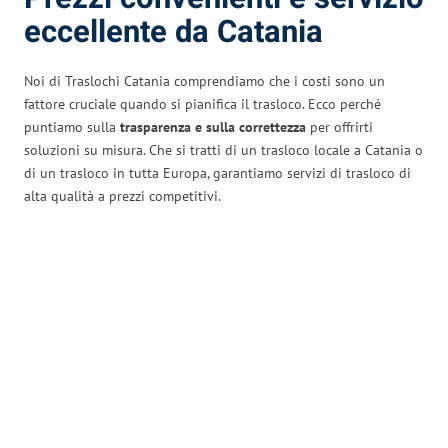
eccellente da Catania
Noi di Traslochi Catania comprendiamo che i costi sono un
fattore cruciale quando si pianifica il trasloco. Ecco perché
puntiamo sulla
trasparenza e sulla correttezza
per offrirti
soluzioni su misura. Che si tratti di un trasloco locale a Catania o
di un trasloco in tutta Europa, garantiamo servizi di trasloco di
alta qualità a prezzi competitivi.