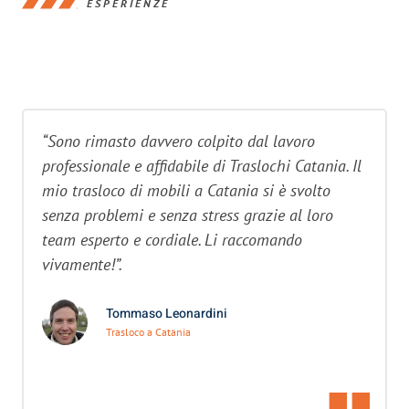
ESPERIENZE
“Sono rimasto davvero colpito dal lavoro
professionale e affidabile di Traslochi Catania. Il
mio trasloco di mobili a Catania si è svolto
senza problemi e senza stress grazie al loro
team esperto e cordiale. Li raccomando
vivamente!”.
Tommaso Leonardini
Trasloco a Catania