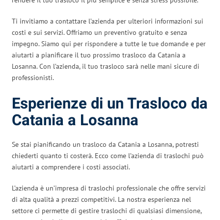
Ti invitiamo a contattare l’azienda per ulteriori informazioni sui
costi e sui servizi. Offriamo un preventivo gratuito e senza
impegno. Siamo qui per rispondere a tutte le tue domande e per
aiutarti a pianificare il tuo prossimo trasloco da Catania a
Losanna. Con l’azienda, il tuo trasloco sarà nelle mani sicure di
professionisti.
Esperienze di un Trasloco da
Catania a Losanna
Se stai pianificando un trasloco da Catania a Losanna, potresti
chiederti quanto ti costerà. Ecco come l’azienda di traslochi può
aiutarti a comprendere i costi associati.
L’azienda è un’impresa di traslochi professionale che offre servizi
di alta qualità a prezzi competitivi. La nostra esperienza nel
settore ci permette di gestire traslochi di qualsiasi dimensione,