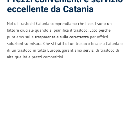
eccellente da Catania
Noi di Traslochi Catania comprendiamo che i costi sono un
fattore cruciale quando si pianifica il trasloco. Ecco perché
puntiamo sulla
trasparenza e sulla correttezza
per offrirti
soluzioni su misura. Che si tratti di un trasloco locale a Catania o
di un trasloco in tutta Europa, garantiamo servizi di trasloco di
alta qualità a prezzi competitivi.