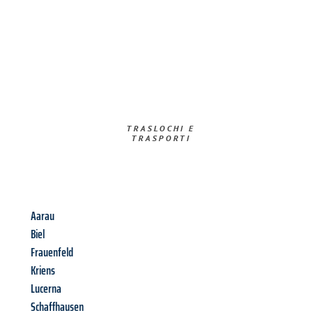
TRASLOCHI E
TRASPORTI​
Aarau
Biel
Frauenfeld
Kriens
Lucerna
Schaffhausen