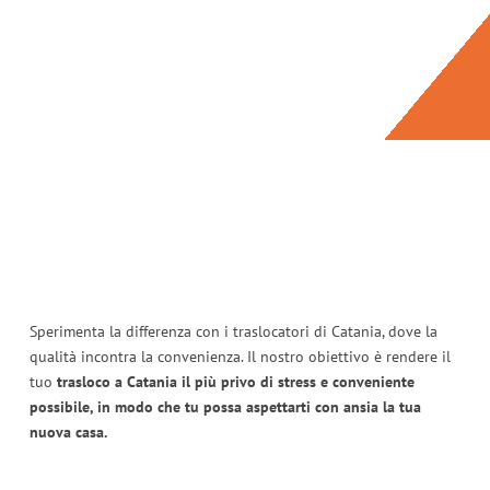
Sperimenta la differenza con i traslocatori di Catania, dove la
qualità incontra la convenienza. Il nostro obiettivo è rendere il
tuo
trasloco a Catania il più privo di stress e conveniente
possibile, in modo che tu possa aspettarti con ansia la tua
nuova casa.