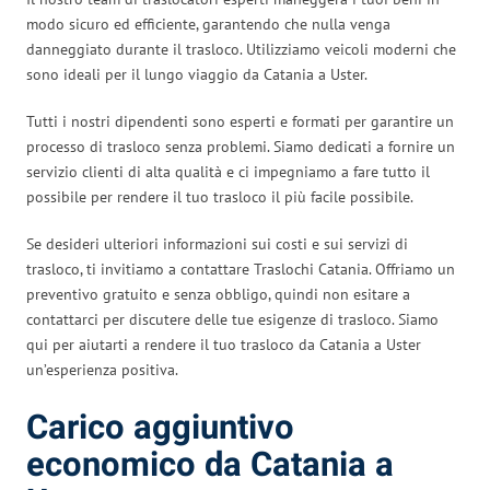
modo sicuro ed efficiente, garantendo che nulla venga
danneggiato durante il trasloco. Utilizziamo veicoli moderni che
sono ideali per il lungo viaggio da Catania a Uster.
Tutti i nostri dipendenti sono esperti e formati per garantire un
processo di trasloco senza problemi. Siamo dedicati a fornire un
servizio clienti di alta qualità e ci impegniamo a fare tutto il
possibile per rendere il tuo trasloco il più facile possibile.
Se desideri ulteriori informazioni sui costi e sui servizi di
trasloco, ti invitiamo a contattare Traslochi Catania. Offriamo un
preventivo gratuito e senza obbligo, quindi non esitare a
contattarci per discutere delle tue esigenze di trasloco. Siamo
qui per aiutarti a rendere il tuo trasloco da Catania a Uster
un’esperienza positiva.
Carico aggiuntivo
economico da Catania a