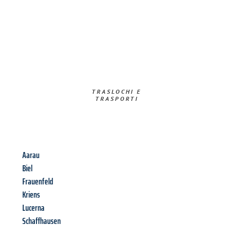
TRASLOCHI E
TRASPORTI​
Aarau
Biel
Frauenfeld
Kriens
Lucerna
Schaffhausen