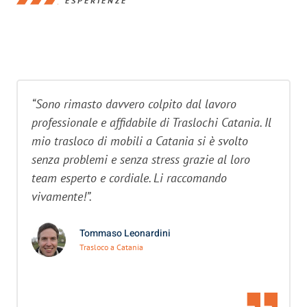
ESPERIENZE
“Sono rimasto davvero colpito dal lavoro
professionale e affidabile di Traslochi Catania. Il
mio trasloco di mobili a Catania si è svolto
senza problemi e senza stress grazie al loro
team esperto e cordiale. Li raccomando
vivamente!”.
Tommaso Leonardini
Trasloco a Catania