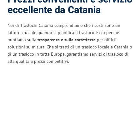
eccellente da Catania
Noi di Traslochi Catania comprendiamo che i costi sono un
fattore cruciale quando si pianifica il trasloco. Ecco perché
puntiamo sulla
trasparenza e sulla correttezza
per offrirti
soluzioni su misura. Che si tratti di un trasloco locale a Catania o
di un trasloco in tutta Europa, garantiamo servizi di trasloco di
alta qualità a prezzi competitivi.