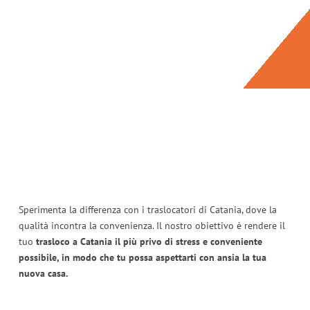
Sperimenta la differenza con i traslocatori di Catania, dove la
qualità incontra la convenienza. Il nostro obiettivo è rendere il
tuo
trasloco a Catania il più privo di stress e conveniente
possibile, in modo che tu possa aspettarti con ansia la tua
nuova casa.