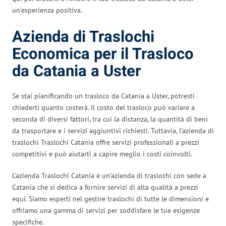
un’esperienza positiva.
Azienda di Traslochi
Economica per il Trasloco
da Catania a Uster
Se stai pianificando un trasloco da Catania a Uster, potresti
chiederti quanto costerà. Il costo del trasloco può variare a
seconda di diversi fattori, tra cui la distanza, la quantità di beni
da trasportare e i servizi aggiuntivi richiesti. Tuttavia, l’azienda di
traslochi Traslochi Catania offre servizi professionali a prezzi
competitivi e può aiutarti a capire meglio i costi coinvolti.
L’azienda Traslochi Catania è un’azienda di traslochi con sede a
Catania che si dedica a fornire servizi di alta qualità a prezzi
equi. Siamo esperti nel gestire traslochi di tutte le dimensioni e
offriamo una gamma di servizi per soddisfare le tue esigenze
specifiche.