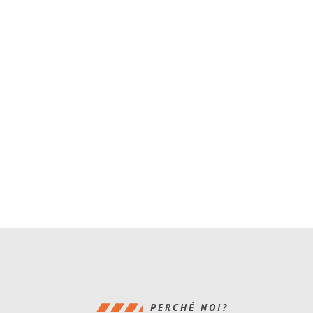
PERCHÉ NOI?