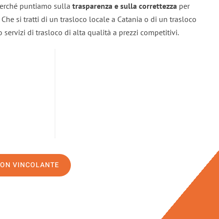
 perché puntiamo sulla
trasparenza e sulla correttezza
per
. Che si tratti di un trasloco locale a Catania o di un trasloco
servizi di trasloco di alta qualità a prezzi competitivi.
NON VINCOLANTE