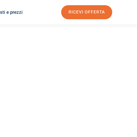
sti e prezzi
RICEVI OFFERTA