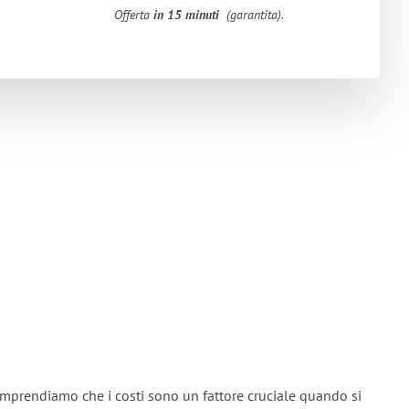
Offerta
in 15 minuti
(garantita).
omprendiamo che i costi sono un fattore cruciale quando si