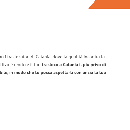
n i traslocatori di Catania, dove la qualità incontra la
ttivo è rendere il tuo
trasloco a Catania il più privo di
bile, in modo che tu possa aspettarti con ansia la tua