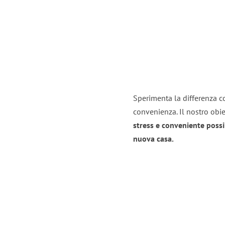
Sperimenta la differenza co
convenienza. Il nostro obie
stress e conveniente possi
nuova casa.