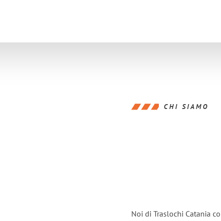
CHI SIAMO
Noi di Traslochi Catania c