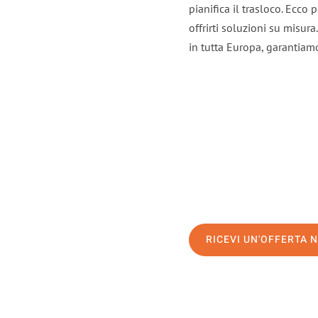
pianifica il trasloco. Ecco
offrirti soluzioni su misura
in tutta Europa, garantiamo 
RICEVI UN'OFFERTA 