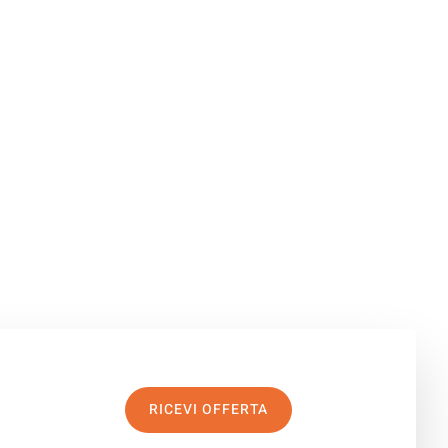
RICEVI OFFERTA