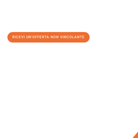
RICEVI UN'OFFERTA NON VINCOLANTE