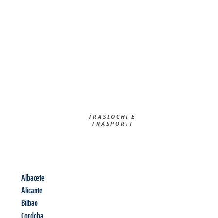
TRASLOCHI E
TRASPORTI​
Albacete
Alicante
Bilbao
Cordoba