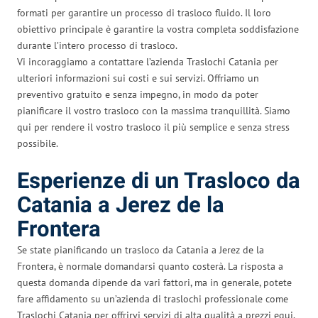
formati per garantire un processo di trasloco fluido. Il loro
obiettivo principale è garantire la vostra completa soddisfazione
durante l’intero processo di trasloco.
Vi incoraggiamo a contattare l’azienda Traslochi Catania per
ulteriori informazioni sui costi e sui servizi. Offriamo un
preventivo gratuito e senza impegno, in modo da poter
pianificare il vostro trasloco con la massima tranquillità. Siamo
qui per rendere il vostro trasloco il più semplice e senza stress
possibile.
Esperienze di un Trasloco da
Catania a Jerez de la
Frontera
Se state pianificando un trasloco da Catania a Jerez de la
Frontera, è normale domandarsi quanto costerà. La risposta a
questa domanda dipende da vari fattori, ma in generale, potete
fare affidamento su un’azienda di traslochi professionale come
Traslochi Catania per offrirvi servizi di alta qualità a prezzi equi.