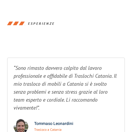
ESPERIENZE
“Sono rimasto davvero colpito dal lavoro
professionale e affidabile di Traslochi Catania. Il
mio trasloco di mobili a Catania si è svolto
senza problemi e senza stress grazie al loro
team esperto e cordiale. Li raccomando
vivamente!”.
Tommaso Leonardini
Trasloco a Catania