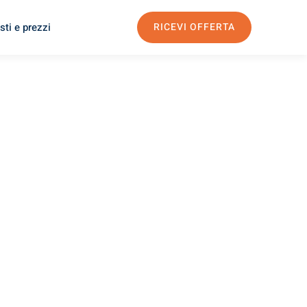
sti e prezzi
RICEVI OFFERTA