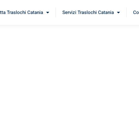
tta Traslochi Catania
Servizi Traslochi Catania
Co