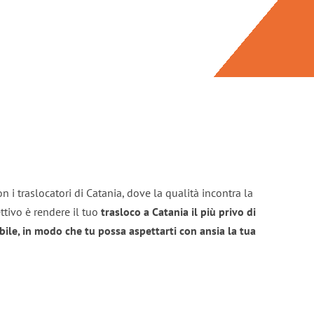
n i traslocatori di Catania, dove la qualità incontra la
ttivo è rendere il tuo
trasloco a Catania il più privo di
bile, in modo che tu possa aspettarti con ansia la tua