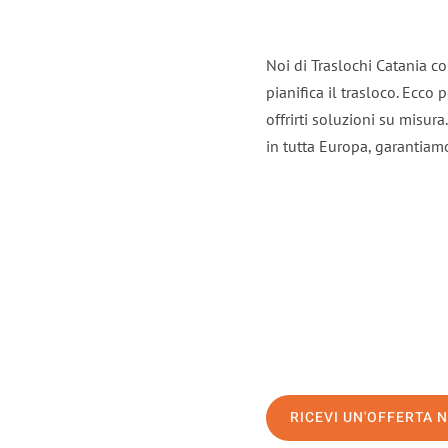
Noi di Traslochi Catania c
pianifica il trasloco. Ecco
offrirti soluzioni su misura
in tutta Europa, garantiamo 
RICEVI UN'OFFERTA 