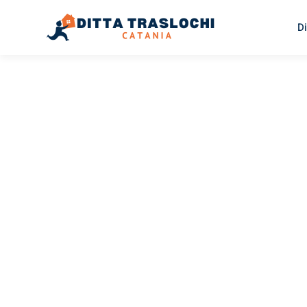
Di
TRASLOCHI CATANIA
Traslochi
Catania