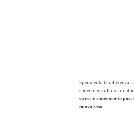
Sperimenta la differenza co
convenienza. Il nostro obie
stress e conveniente possi
nuova casa.