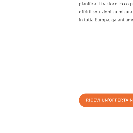
pianifica il trasloco. Ecco
offrirti soluzioni su misura
in tutta Europa, garantiamo 
RICEVI UN'OFFERTA 