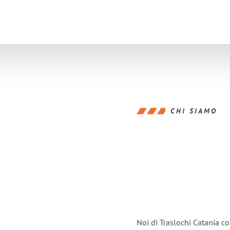
CHI SIAMO
Noi di Traslochi Catania c