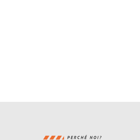
PERCHÉ NOI?