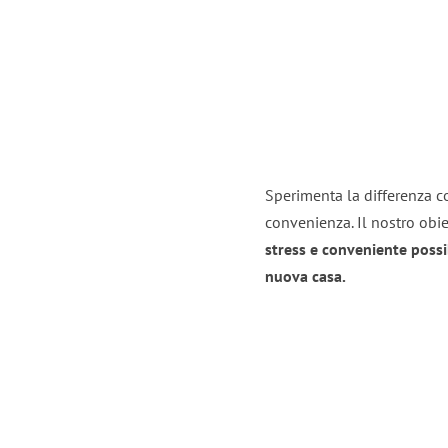
Sperimenta la differenza co
convenienza. Il nostro obie
stress e conveniente possi
nuova casa.