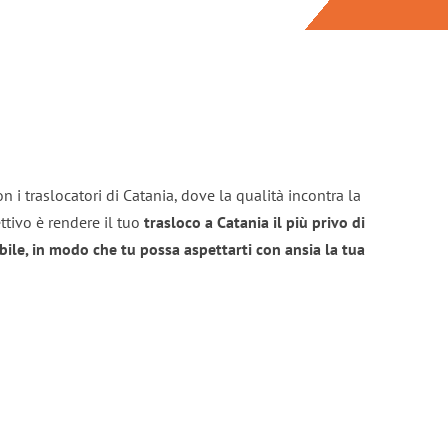
n i traslocatori di Catania, dove la qualità incontra la
ttivo è rendere il tuo
trasloco a Catania il più privo di
bile, in modo che tu possa aspettarti con ansia la tua