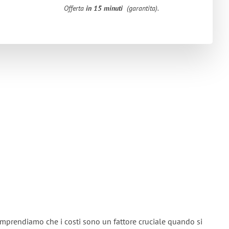
Offerta
in 15 minuti
(garantita).
omprendiamo che i costi sono un fattore cruciale quando si