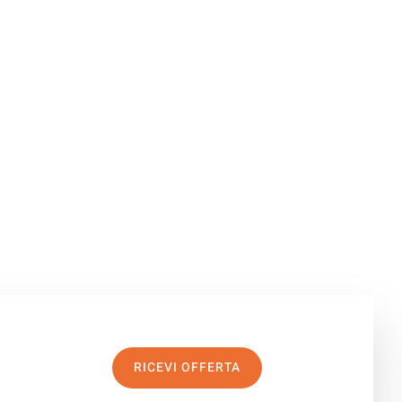
RICEVI OFFERTA