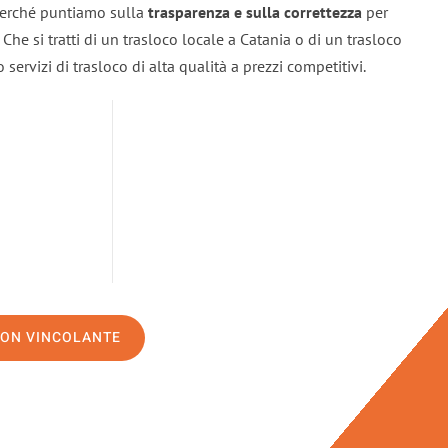
 perché puntiamo sulla
trasparenza e sulla correttezza
per
. Che si tratti di un trasloco locale a Catania o di un trasloco
servizi di trasloco di alta qualità a prezzi competitivi.
NON VINCOLANTE