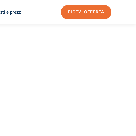
sti e prezzi
RICEVI OFFERTA