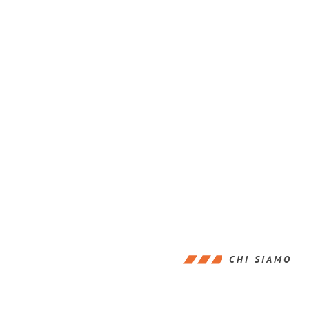
CHI SIAMO