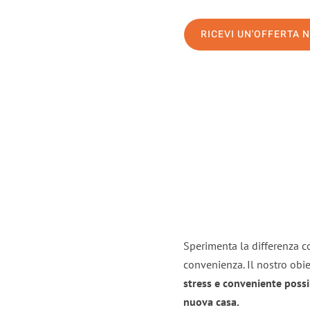
RICEVI UN'OFFERTA 
Sperimenta la differenza co
convenienza. Il nostro obie
stress e conveniente possi
nuova casa.