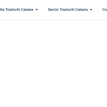
tta Traslochi Catania
Servizi Traslochi Catania
Co