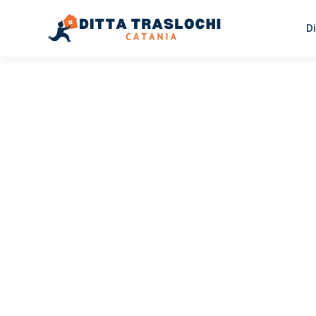
Di
TRASLOCHI CATANIA
Traslochi
Catania