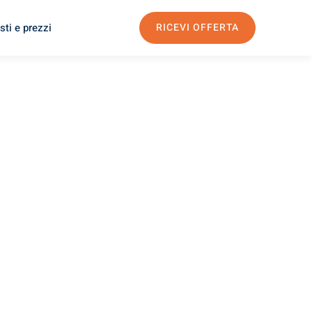
sti e prezzi
RICEVI OFFERTA