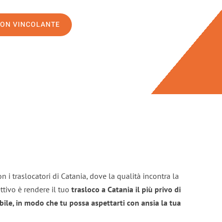
NON VINCOLANTE
n i traslocatori di Catania, dove la qualità incontra la
ttivo è rendere il tuo
trasloco a Catania il più privo di
bile, in modo che tu possa aspettarti con ansia la tua