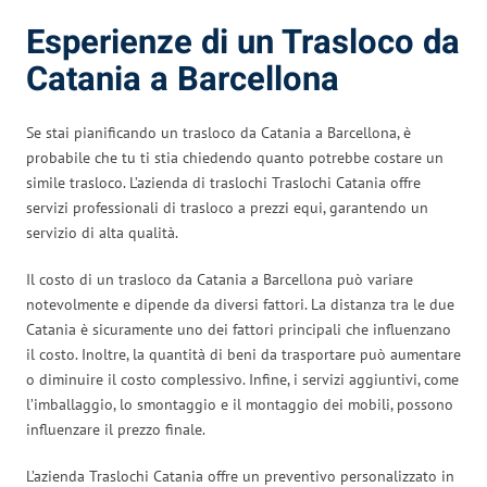
Esperienze di un Trasloco da
Catania a Barcellona
Se stai pianificando un trasloco da Catania a Barcellona, è
probabile che tu ti stia chiedendo quanto potrebbe costare un
simile trasloco. L’azienda di traslochi Traslochi Catania offre
servizi professionali di trasloco a prezzi equi, garantendo un
servizio di alta qualità.
Il costo di un trasloco da Catania a Barcellona può variare
notevolmente e dipende da diversi fattori. La distanza tra le due
Catania è sicuramente uno dei fattori principali che influenzano
il costo. Inoltre, la quantità di beni da trasportare può aumentare
o diminuire il costo complessivo. Infine, i servizi aggiuntivi, come
l’imballaggio, lo smontaggio e il montaggio dei mobili, possono
influenzare il prezzo finale.
L’azienda Traslochi Catania offre un preventivo personalizzato in