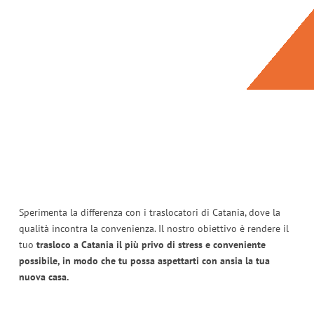
Sperimenta la differenza con i traslocatori di Catania, dove la
qualità incontra la convenienza. Il nostro obiettivo è rendere il
tuo
trasloco a Catania il più privo di stress e conveniente
possibile, in modo che tu possa aspettarti con ansia la tua
nuova casa.