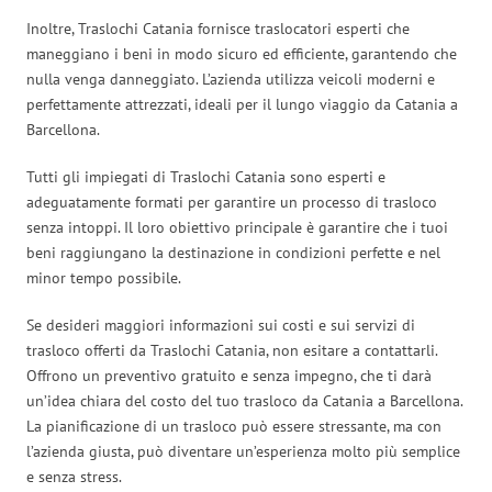
Inoltre, Traslochi Catania fornisce traslocatori esperti che
maneggiano i beni in modo sicuro ed efficiente, garantendo che
nulla venga danneggiato. L’azienda utilizza veicoli moderni e
perfettamente attrezzati, ideali per il lungo viaggio da Catania a
Barcellona.
Tutti gli impiegati di Traslochi Catania sono esperti e
adeguatamente formati per garantire un processo di trasloco
senza intoppi. Il loro obiettivo principale è garantire che i tuoi
beni raggiungano la destinazione in condizioni perfette e nel
minor tempo possibile.
Se desideri maggiori informazioni sui costi e sui servizi di
trasloco offerti da Traslochi Catania, non esitare a contattarli.
Offrono un preventivo gratuito e senza impegno, che ti darà
un’idea chiara del costo del tuo trasloco da Catania a Barcellona.
La pianificazione di un trasloco può essere stressante, ma con
l’azienda giusta, può diventare un’esperienza molto più semplice
e senza stress.