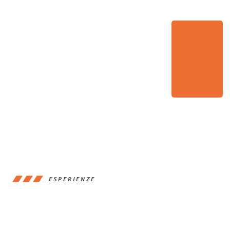
ESPERIENZE