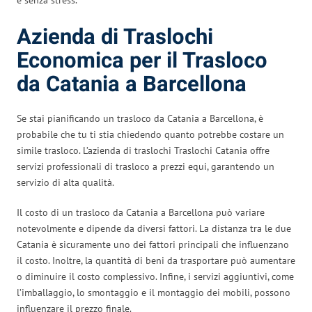
Azienda di Traslochi
Economica per il Trasloco
da Catania a Barcellona
Se stai pianificando un trasloco da Catania a Barcellona, è
probabile che tu ti stia chiedendo quanto potrebbe costare un
simile trasloco. L’azienda di traslochi Traslochi Catania offre
servizi professionali di trasloco a prezzi equi, garantendo un
servizio di alta qualità.
Il costo di un trasloco da Catania a Barcellona può variare
notevolmente e dipende da diversi fattori. La distanza tra le due
Catania è sicuramente uno dei fattori principali che influenzano
il costo. Inoltre, la quantità di beni da trasportare può aumentare
o diminuire il costo complessivo. Infine, i servizi aggiuntivi, come
l’imballaggio, lo smontaggio e il montaggio dei mobili, possono
influenzare il prezzo finale.