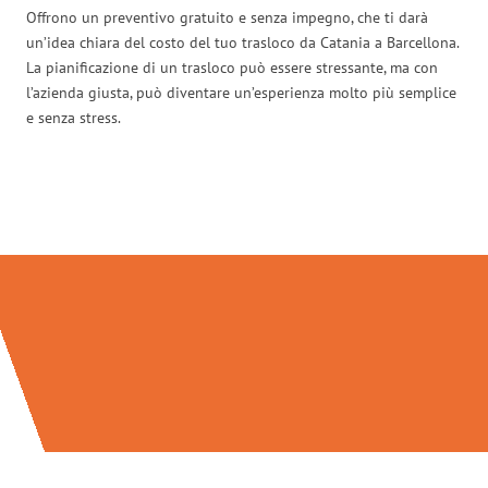
Offrono un preventivo gratuito e senza impegno, che ti darà
un’idea chiara del costo del tuo trasloco da Catania a Barcellona.
La pianificazione di un trasloco può essere stressante, ma con
l’azienda giusta, può diventare un’esperienza molto più semplice
e senza stress.
Traslochi Catania in numeri: