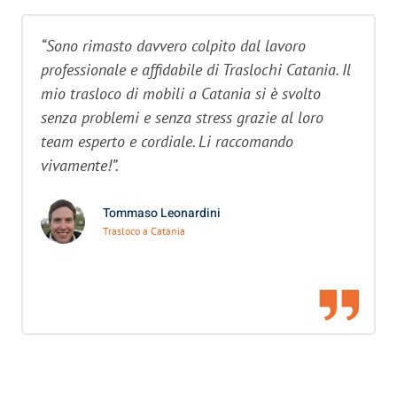
“Sono rimasto davvero colpito dal lavoro
professionale e affidabile di Traslochi Catania. Il
mio trasloco di mobili a Catania si è svolto
senza problemi e senza stress grazie al loro
team esperto e cordiale. Li raccomando
vivamente!”.
Tommaso Leonardini
Trasloco a Catania