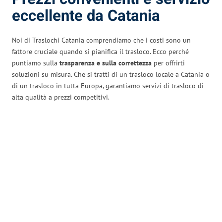
eccellente da Catania
Noi di Traslochi Catania comprendiamo che i costi sono un
fattore cruciale quando si pianifica il trasloco. Ecco perché
puntiamo sulla
trasparenza e sulla correttezza
per offrirti
soluzioni su misura. Che si tratti di un trasloco locale a Catania o
di un trasloco in tutta Europa, garantiamo servizi di trasloco di
alta qualità a prezzi competitivi.