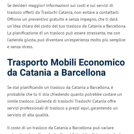
Se desideri maggiori informazioni sui costi e sui servizi di
trasloco offerti da Traslochi Catania, non esitare a contattarli.
Offrono un preventivo gratuito e senza impegno, che ti darà
un’idea chiara del costo del tuo trasloco da Catania a Barcellona.
La pianificazione di un trasloco può essere stressante, ma con
l’azienda giusta, può diventare un’esperienza molto più semplice
e senza stress.
Trasporto Mobili Economico
da Catania a Barcellona
Se stai pianificando un trasloco da Catania a Barcellona, è
probabile che tu ti stia chiedendo quanto potrebbe costare un
simile trasloco. L’azienda di traslochi Traslochi Catania offre
servizi professionali di trasloco a prezzi equi, garantendo un
servizio di alta qualità.
Il costo di un trasloco da Catania a Barcellona può variare