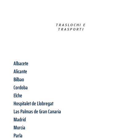
TRASLOCHI E
TRASPORTI​
Albacete
Alicante
Bilbao
Cordoba
Elche
Hospitalet de Llobregat
Las Palmas de Gran Canaria
Madrid
Murcia
Parla