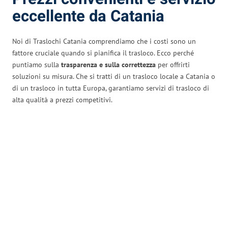
eccellente da Catania
Noi di Traslochi Catania comprendiamo che i costi sono un
fattore cruciale quando si pianifica il trasloco. Ecco perché
puntiamo sulla
trasparenza e sulla correttezza
per offrirti
soluzioni su misura. Che si tratti di un trasloco locale a Catania o
di un trasloco in tutta Europa, garantiamo servizi di trasloco di
alta qualità a prezzi competitivi.