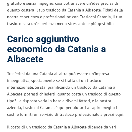
gratuito e senza impegno, così potrai avere un’idea precisa di
quanto costerà il tuo trasloco da Catania a Albacete. Fidati della
nostra esperienza e professionalità: con Traslochi Catania, il tuo
trasloco sarà un’esperienza meno stressante e più gestibile.
Carico aggiuntivo
economico da Catania a
Albacete
Trasferirsi da una Catania all’altra può essere un’impresa
impegnativa, specialmente se si tratta di un trasloco
internazionale. Se stai pianificando un trasloco da Catania a
Albacete, potresti chiederti: quanto costa un trasloco di questo
tipo? La risposta varia in base a diversi fattori, e la nostra
azienda, Traslochi Catania, è qui per aiutarti a capire meglio i
costi e fornirti un servizio di trasloco professionale a prezzi equi.
Il costo di un trasloco da Catania a Albacete dipende da vari