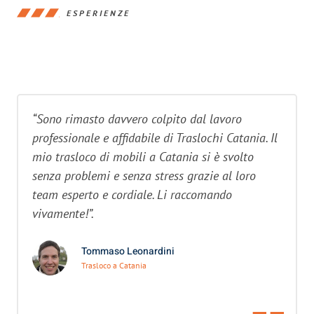
ESPERIENZE
“Sono rimasto davvero colpito dal lavoro
professionale e affidabile di Traslochi Catania. Il
mio trasloco di mobili a Catania si è svolto
senza problemi e senza stress grazie al loro
team esperto e cordiale. Li raccomando
vivamente!”.
Tommaso Leonardini
Trasloco a Catania