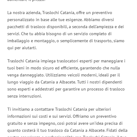
La nostra azienda, Traslochi Catania, offre un preventivo
personalizzato in base alle tue esigenze. Abbiamo diversi
pacchetti di trasloco disponibili, a seconda dell’ampiezza e dei
servizi. Che tu abbia bisogno di un servizio completo di
imballaggio e montaggio, o semplicemente di trasporto, siamo
qui per aiutarti.
Traslochi Catania impiega traslocatori esperti per maneggiare i
tuoi beni in modo sicuro ed efficiente, garantendo che nulla
venga danneggiato. Utilizziamo veicoli moderni, ideali per il
lungo viaggio da Catania a Albacete. Tutti i nostri dipendenti
sono esperti e addestrati per garantire un processo di trasloco
senza interruzioni.
Ti invitiamo a contattare Traslochi Catania per ulteriori
informazioni sui costi e sui servizi. Offriamo un preventivo
gratuito e senza impegno, così potrai avere un’idea precisa di
quanto costerà il tuo trasloco da Catania a Albacete. Fidati della