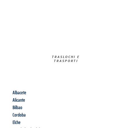
TRASLOCHI E
TRASPORTI​
Albacete
Alicante
Bilbao
Cordoba
Elche