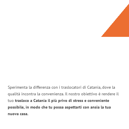
Sperimenta la differenza con i traslocatori di Catania, dove la
qualità incontra la convenienza. Il nostro obiettivo è rendere il
tuo
trasloco a Catania il più privo di stress e conveniente
possibile, in modo che tu possa aspettarti con ansia la tua
nuova casa.