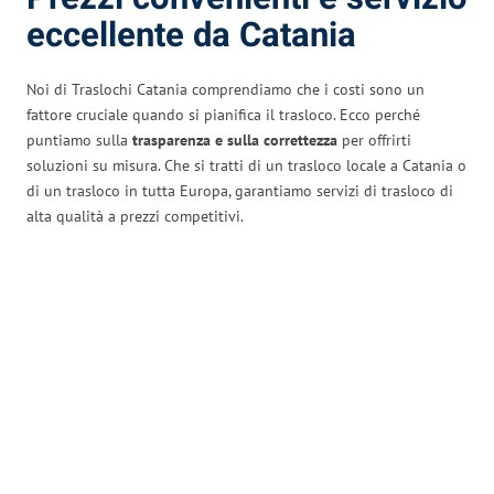
eccellente da Catania
Noi di Traslochi Catania comprendiamo che i costi sono un
fattore cruciale quando si pianifica il trasloco. Ecco perché
puntiamo sulla
trasparenza e sulla correttezza
per offrirti
soluzioni su misura. Che si tratti di un trasloco locale a Catania o
di un trasloco in tutta Europa, garantiamo servizi di trasloco di
alta qualità a prezzi competitivi.