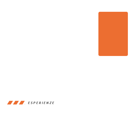
ESPERIENZE