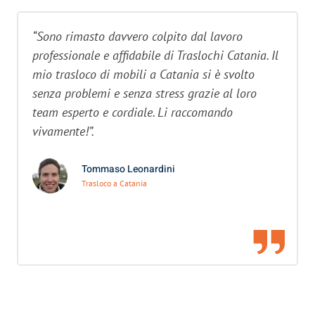
“Sono rimasto davvero colpito dal lavoro
professionale e affidabile di Traslochi Catania. Il
mio trasloco di mobili a Catania si è svolto
senza problemi e senza stress grazie al loro
team esperto e cordiale. Li raccomando
vivamente!”.
Tommaso Leonardini
Trasloco a Catania