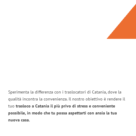
Sperimenta la differenza con i traslocatori di Catania, dove la
qualità incontra la convenienza. Il nostro obiettivo è rendere il
tuo
trasloco a Catania il più privo di stress e conveniente
possibile, in modo che tu possa aspettarti con ansia la tua
nuova casa.