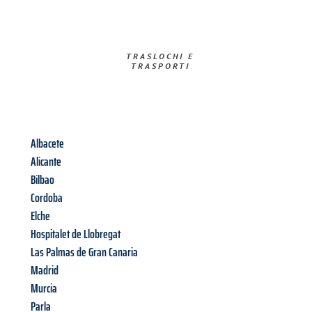
TRASLOCHI E
TRASPORTI​
Albacete
Alicante
Bilbao
Cordoba
Elche
Hospitalet de Llobregat
Las Palmas de Gran Canaria
Madrid
Murcia
Parla