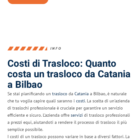
INFO
Costi di Trasloco: Quanto
costa un trasloco da Catania
a Bilbao
Se stai pianificando un
trasloco
da
Catania
a Bilbao, è naturale
che tu voglia capire quali saranno i
costi
. La scelta di un’azienda
di traslochi professionale è cruciale per garantire un servizio
efficiente e sicuro. L’azienda offre
servizi
di trasloco professionali
a prezzi equi, aiutandoti a rendere il processo di trasloco il più
semplice possibile.
I costi di un trasloco possono variare in base a diversi fattori. La