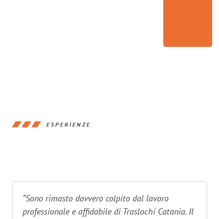
ESPERIENZE
“Sono rimasto davvero colpito dal lavoro
professionale e affidabile di Traslochi Catania. Il