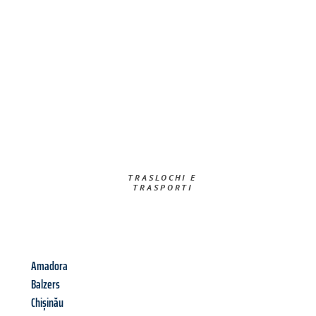
TRASLOCHI E
TRASPORTI​
Amadora
Balzers
Chișinău