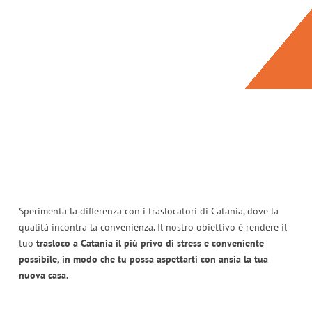
Sperimenta la differenza con i traslocatori di Catania, dove la
qualità incontra la convenienza. Il nostro obiettivo è rendere il
tuo
trasloco a Catania il più privo di stress e conveniente
possibile, in modo che tu possa aspettarti con ansia la tua
nuova casa.