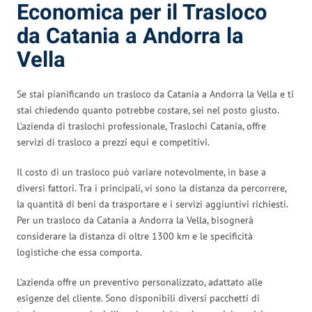
Economica per il Trasloco
da Catania a Andorra la
Vella
Se stai pianificando un trasloco da Catania a Andorra la Vella e ti
stai chiedendo quanto potrebbe costare, sei nel posto giusto.
L’azienda di traslochi professionale, Traslochi Catania, offre
servizi di trasloco a prezzi equi e competitivi.
Il costo di un trasloco può variare notevolmente, in base a
diversi fattori. Tra i principali, vi sono la distanza da percorrere,
la quantità di beni da trasportare e i servizi aggiuntivi richiesti.
Per un trasloco da Catania a Andorra la Vella, bisognerà
considerare la distanza di oltre 1300 km e le specificità
logistiche che essa comporta.
L’azienda offre un preventivo personalizzato, adattato alle
esigenze del cliente. Sono disponibili diversi pacchetti di