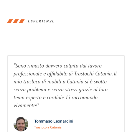
ESPERIENZE
“Sono rimasto davvero colpito dal lavoro
professionale e affidabile di Traslochi Catania. Il
mio trasloco di mobili a Catania si è svolto
senza problemi e senza stress grazie al loro
team esperto e cordiale. Li raccomando
vivamente!”.
Tommaso Leonardini
Trasloco a Catania