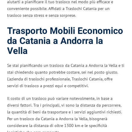
aiutarti a pianificare il tuo trasloco nel modo più efficace e
conveniente possibile. Affidati a Traslochi Catania per un
trasloco senza stress e senza sorprese.
Trasporto Mobili Economico
da Catania a Andorra la
Vella
Se stai pianificando un trasloco da Catania a Andorra la Vella e ti
stai chiedendo quanto potrebbe costare, sei nel posto giusto.
L’azienda di traslochi professionale, Traslochi Catania, offre
servizi di trasloco a prezzi equi e competitivi.
Il costo di un trasloco può variare notevolmente, in base a
diversi fattori. Tra i principali, vi sono la distanza da percorrere,
la quantità di beni da trasportare e i servizi aggiuntivi richiesti.
Per un trasloco da Catania a Andorra la Vella, bisognerà
considerare la distanza di oltre 1300 km e le specificità