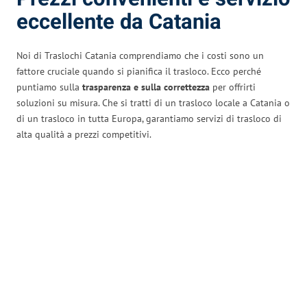
eccellente da Catania
Noi di Traslochi Catania comprendiamo che i costi sono un
fattore cruciale quando si pianifica il trasloco. Ecco perché
puntiamo sulla
trasparenza e sulla correttezza
per offrirti
soluzioni su misura. Che si tratti di un trasloco locale a Catania o
di un trasloco in tutta Europa, garantiamo servizi di trasloco di
alta qualità a prezzi competitivi.