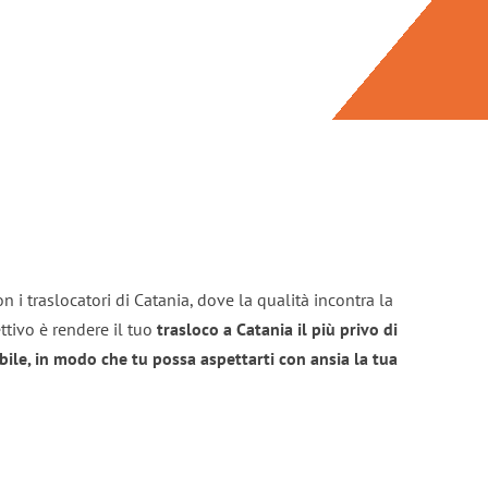
n i traslocatori di Catania, dove la qualità incontra la
ttivo è rendere il tuo
trasloco a Catania il più privo di
bile, in modo che tu possa aspettarti con ansia la tua