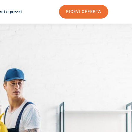
sti e prezzi
RICEVI OFFERTA