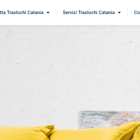
tta Traslochi Catania
Servizi Traslochi Catania
Co