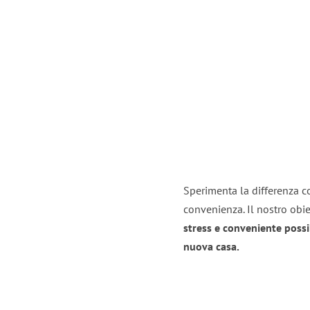
Sperimenta la differenza co
convenienza. Il nostro obie
stress e conveniente possi
nuova casa.