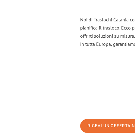
Noi di Traslochi Catania c
pianifica il trasloco. Ecco
offrirti soluzioni su misura
in tutta Europa, garantiamo 
RICEVI UN'OFFERTA 