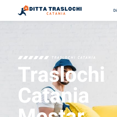
Di
TRASLOCHI CATANIA
Traslochi
Catania