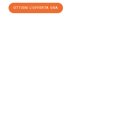
OTTIENI L'OFFERTA ORA