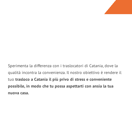
Sperimenta la differenza con i traslocatori di Catania, dove la
qualità incontra la convenienza. Il nostro obiettivo è rendere il
tuo
trasloco a Catania il più privo di stress e conveniente
possibile, in modo che tu possa aspettarti con ansia la tua
nuova casa.