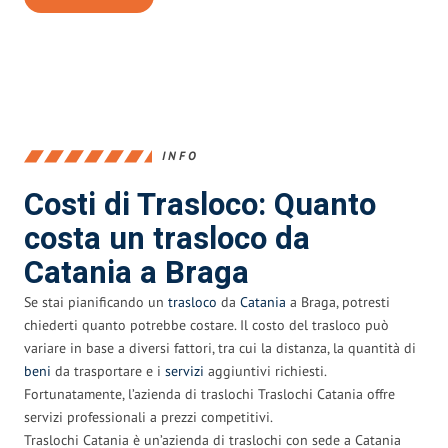
INFO
Costi di Trasloco: Quanto
costa un trasloco da
Catania a Braga
Se stai pianificando un
trasloco
da
Catania
a Braga, potresti
chiederti quanto potrebbe costare. Il costo del trasloco può
variare in base a diversi fattori, tra cui la distanza, la quantità di
beni
da trasportare e i
servizi
aggiuntivi richiesti.
Fortunatamente, l’azienda di traslochi Traslochi Catania offre
servizi professionali a prezzi competitivi.
Traslochi Catania è un’azienda di traslochi con sede a Catania