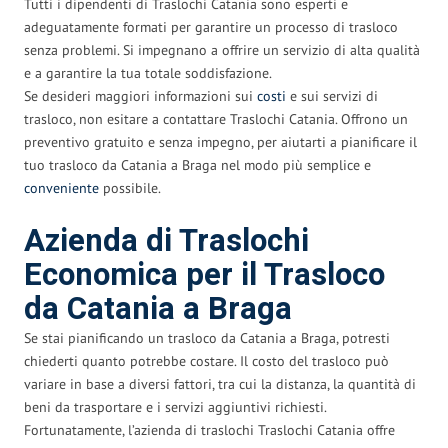
Tutti i dipendenti di Traslochi Catania sono esperti e
adeguatamente formati per garantire un processo di trasloco
senza problemi. Si impegnano a offrire un servizio di alta qualità
e a garantire la tua totale soddisfazione.
Se desideri maggiori informazioni sui
costi
e sui servizi di
trasloco, non esitare a contattare Traslochi Catania. Offrono un
preventivo gratuito e senza impegno, per aiutarti a pianificare il
tuo trasloco da Catania a Braga nel modo più semplice e
conveniente
possibile.
Azienda di Traslochi
Economica per il Trasloco
da Catania a Braga
Se stai pianificando un trasloco da Catania a Braga, potresti
chiederti quanto potrebbe costare. Il costo del trasloco può
variare in base a diversi fattori, tra cui la distanza, la quantità di
beni da trasportare e i servizi aggiuntivi richiesti.
Fortunatamente, l’azienda di traslochi Traslochi Catania offre