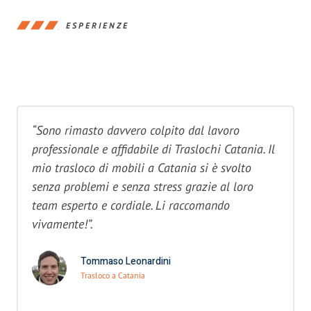
ESPERIENZE
“Sono rimasto davvero colpito dal lavoro
professionale e affidabile di Traslochi Catania. Il
mio trasloco di mobili a Catania si è svolto
senza problemi e senza stress grazie al loro
team esperto e cordiale. Li raccomando
vivamente!”.
Tommaso Leonardini
Trasloco a Catania