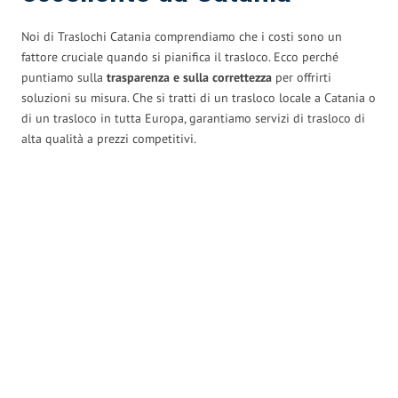
Noi di Traslochi Catania comprendiamo che i costi sono un
fattore cruciale quando si pianifica il trasloco. Ecco perché
puntiamo sulla
trasparenza e sulla correttezza
per offrirti
soluzioni su misura. Che si tratti di un trasloco locale a Catania o
di un trasloco in tutta Europa, garantiamo servizi di trasloco di
alta qualità a prezzi competitivi.