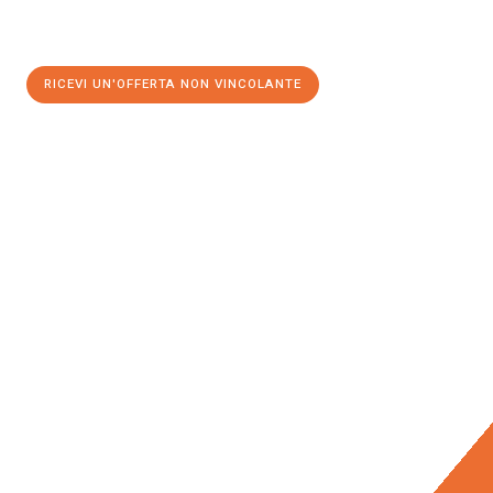
RICEVI UN'OFFERTA NON VINCOLANTE