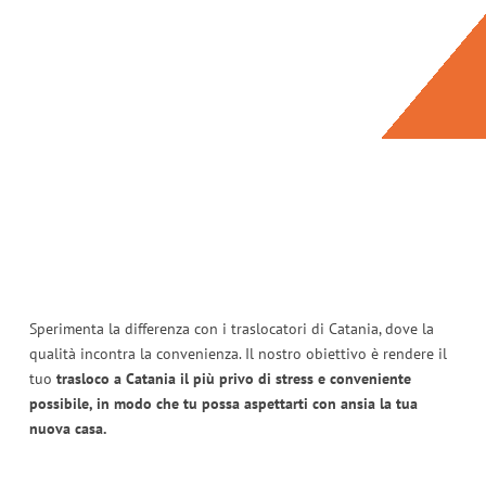
Sperimenta la differenza con i traslocatori di Catania, dove la
qualità incontra la convenienza. Il nostro obiettivo è rendere il
tuo
trasloco a Catania il più privo di stress e conveniente
possibile, in modo che tu possa aspettarti con ansia la tua
nuova casa.