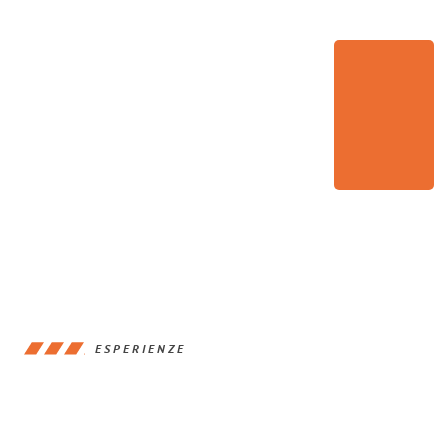
ESPERIENZE