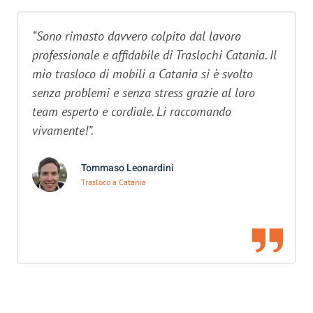
“Sono rimasto davvero colpito dal lavoro
professionale e affidabile di Traslochi Catania. Il
mio trasloco di mobili a Catania si è svolto
senza problemi e senza stress grazie al loro
team esperto e cordiale. Li raccomando
vivamente!”.
Tommaso Leonardini
Trasloco a Catania