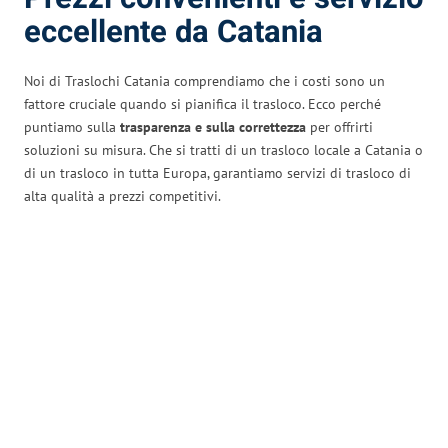
eccellente da Catania
Noi di Traslochi Catania comprendiamo che i costi sono un
fattore cruciale quando si pianifica il trasloco. Ecco perché
puntiamo sulla
trasparenza e sulla correttezza
per offrirti
soluzioni su misura. Che si tratti di un trasloco locale a Catania o
di un trasloco in tutta Europa, garantiamo servizi di trasloco di
alta qualità a prezzi competitivi.