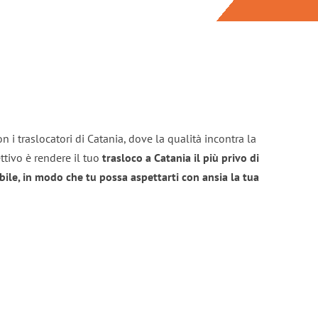
n i traslocatori di Catania, dove la qualità incontra la
ttivo è rendere il tuo
trasloco a Catania il più privo di
bile, in modo che tu possa aspettarti con ansia la tua