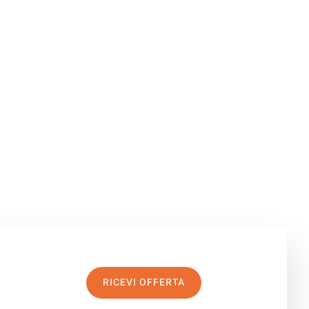
RICEVI OFFERTA