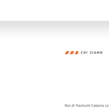
CHI SIAMO
Noi di Traslochi Catania c