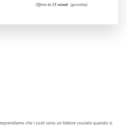
Offerta
in 15 minuti
(garantita).
omprendiamo che i costi sono un fattore cruciale quando si