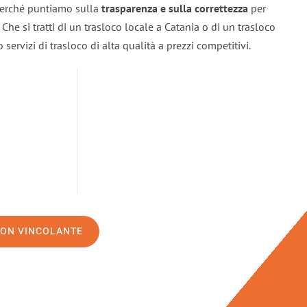
 perché puntiamo sulla
trasparenza e sulla correttezza
per
. Che si tratti di un trasloco locale a Catania o di un trasloco
servizi di trasloco di alta qualità a prezzi competitivi.
NON VINCOLANTE