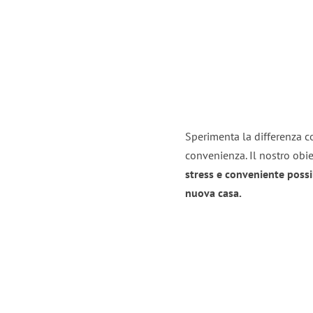
Sperimenta la differenza co
convenienza. Il nostro obie
stress e conveniente possi
nuova casa.