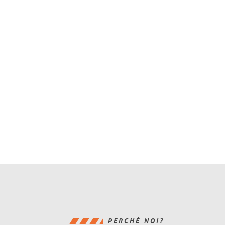
PERCHÉ NOI?