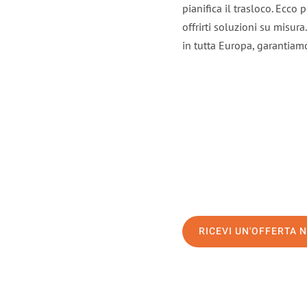
pianifica il trasloco. Ecco
offrirti soluzioni su misura
in tutta Europa, garantiamo 
RICEVI UN'OFFERTA 