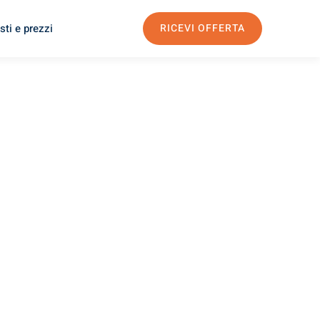
sti e prezzi
RICEVI OFFERTA