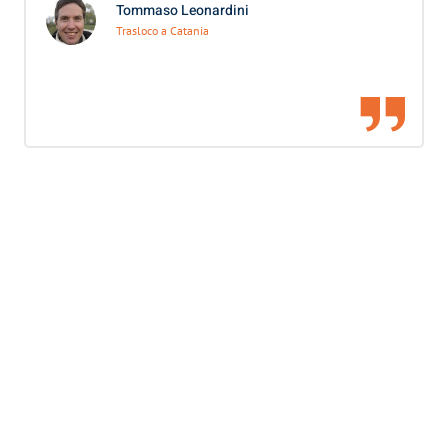
Tommaso Leonardini
Trasloco a Catania