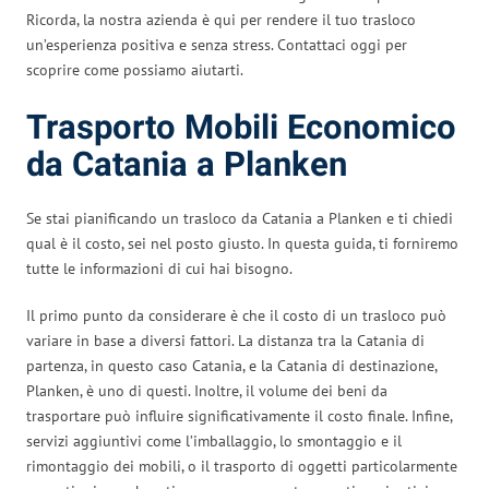
Ricorda, la nostra azienda è qui per rendere il tuo trasloco
un’esperienza positiva e senza stress. Contattaci oggi per
scoprire come possiamo aiutarti.
Trasporto Mobili Economico
da Catania a Planken
Se stai pianificando un trasloco da Catania a Planken e ti chiedi
qual è il costo, sei nel posto giusto. In questa guida, ti forniremo
tutte le informazioni di cui hai bisogno.
Il primo punto da considerare è che il costo di un trasloco può
variare in base a diversi fattori. La distanza tra la Catania di
partenza, in questo caso Catania, e la Catania di destinazione,
Planken, è uno di questi. Inoltre, il volume dei beni da
trasportare può influire significativamente il costo finale. Infine,
servizi aggiuntivi come l’imballaggio, lo smontaggio e il
rimontaggio dei mobili, o il trasporto di oggetti particolarmente