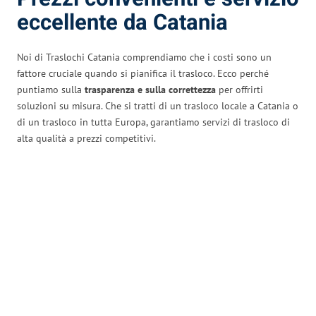
eccellente da Catania
Noi di Traslochi Catania comprendiamo che i costi sono un
fattore cruciale quando si pianifica il trasloco. Ecco perché
puntiamo sulla
trasparenza e sulla correttezza
per offrirti
soluzioni su misura. Che si tratti di un trasloco locale a Catania o
di un trasloco in tutta Europa, garantiamo servizi di trasloco di
alta qualità a prezzi competitivi.