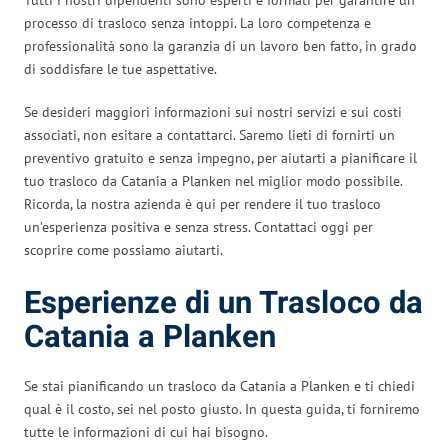
processo di trasloco senza intoppi. La loro competenza e
professionalità sono la garanzia di un lavoro ben fatto, in grado
di soddisfare le tue aspettative.
Se desideri maggiori informazioni sui nostri servizi e sui costi
associati, non esitare a contattarci. Saremo lieti di fornirti un
preventivo gratuito e senza impegno, per aiutarti a pianificare il
tuo trasloco da Catania a Planken nel miglior modo possibile.
Ricorda, la nostra azienda è qui per rendere il tuo trasloco
un’esperienza positiva e senza stress. Contattaci oggi per
scoprire come possiamo aiutarti.
Esperienze di un Trasloco da
Catania a Planken
Se stai pianificando un trasloco da Catania a Planken e ti chiedi
qual è il costo, sei nel posto giusto. In questa guida, ti forniremo
tutte le informazioni di cui hai bisogno.