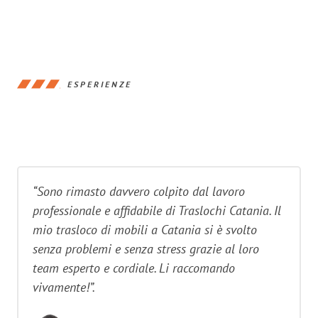
ESPERIENZE
“Sono rimasto davvero colpito dal lavoro
professionale e affidabile di Traslochi Catania. Il
mio trasloco di mobili a Catania si è svolto
senza problemi e senza stress grazie al loro
team esperto e cordiale. Li raccomando
vivamente!”.