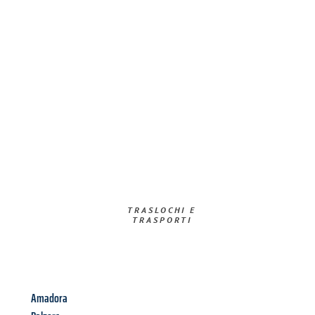
TRASLOCHI E
TRASPORTI​
Amadora