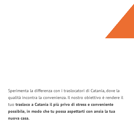
Sperimenta la differenza con i traslocatori di Catania, dove la
qualità incontra la convenienza. Il nostro obiettivo è rendere il
tuo
trasloco a Catania il più privo di stress e conveniente
possibile, in modo che tu possa aspettarti con ansia la tua
nuova casa.