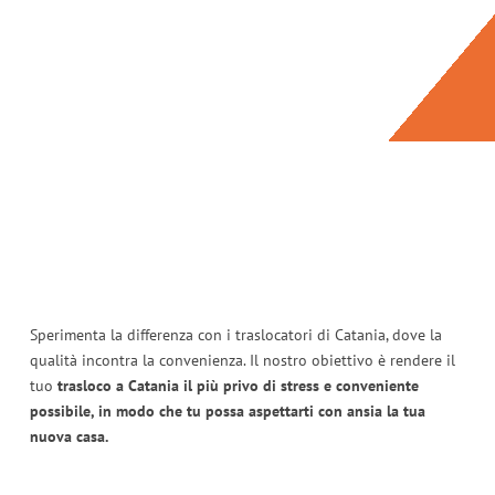
Sperimenta la differenza con i traslocatori di Catania, dove la
qualità incontra la convenienza. Il nostro obiettivo è rendere il
tuo
trasloco a Catania il più privo di stress e conveniente
possibile, in modo che tu possa aspettarti con ansia la tua
nuova casa.