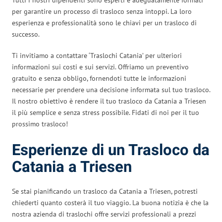
per garantire un processo di trasloco senza intoppi. La loro
esperienza e professionalità sono le chiavi per un trasloco di
successo.
Ti invitiamo a contattare ‘Traslochi Catania’ per ulteriori
informazioni sui costi e sui servizi. Offriamo un preventivo
gratuito e senza obbligo, fornendoti tutte le informazioni
necessarie per prendere una decisione informata sul tuo trasloco.
Il nostro obiettivo è rendere il tuo trasloco da Catania a Triesen
il più semplice e senza stress possibile. Fidati di noi per il tuo
prossimo trasloco!
Esperienze di un Trasloco da
Catania a Triesen
Se stai pianificando un trasloco da Catania a Triesen, potresti
chiederti quanto costerà il tuo viaggio. La buona notizia è che la
nostra azienda di traslochi offre servizi professionali a prezzi