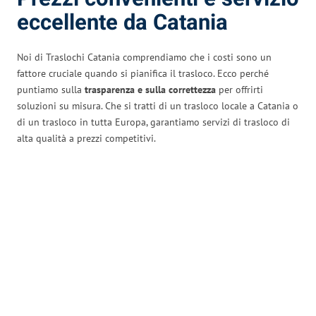
eccellente da Catania
Noi di Traslochi Catania comprendiamo che i costi sono un
fattore cruciale quando si pianifica il trasloco. Ecco perché
puntiamo sulla
trasparenza e sulla correttezza
per offrirti
soluzioni su misura. Che si tratti di un trasloco locale a Catania o
di un trasloco in tutta Europa, garantiamo servizi di trasloco di
alta qualità a prezzi competitivi.