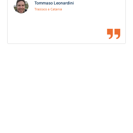
Tommaso Leonardini
Trasloco a Catania