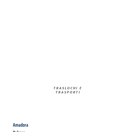
TRASLOCHI E
TRASPORTI​
Amadora