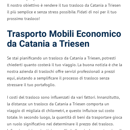
Il nostro obiettivo è rendere il tuo trasloco da Catania a Triesen
il più semplice e senza stress possibile. Fidati di noi per il tuo
prossimo trasloco!
Trasporto Mobili Economico
da Catania a Triesen
Se stai pianificando un trasloco da Catania a Triesen, potresti
chiederti quanto costerà il tuo viaggio. La buona notizia è che la
nostra azienda di traslochi offre servizi professionali a prezzi
equi, aiutando a semplificare il processo di trasloco senza
stressare il tuo portafoglio.
I costi del trasloco sono influenzati da vari fattori. Innanzitutto,
la distanza: un trasloco da Catania a Triesen comporta un
viaggio di migliaia di chilometri, e questo influisce sul costo
totale. In secondo luogo, la quantità di beni da trasportare gioca
un ruolo significativo nel determinare il prezzo del trasloco.