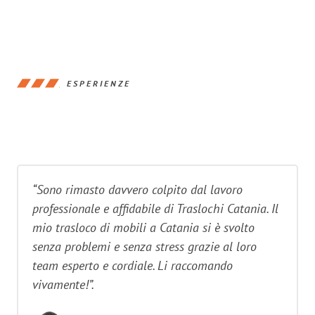
ESPERIENZE
“Sono rimasto davvero colpito dal lavoro
professionale e affidabile di Traslochi Catania. Il
mio trasloco di mobili a Catania si è svolto
senza problemi e senza stress grazie al loro
team esperto e cordiale. Li raccomando
vivamente!”.