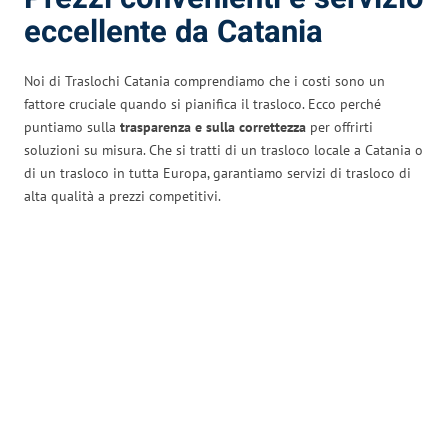
eccellente da Catania
Noi di Traslochi Catania comprendiamo che i costi sono un
fattore cruciale quando si pianifica il trasloco. Ecco perché
puntiamo sulla
trasparenza e sulla correttezza
per offrirti
soluzioni su misura. Che si tratti di un trasloco locale a Catania o
di un trasloco in tutta Europa, garantiamo servizi di trasloco di
alta qualità a prezzi competitivi.