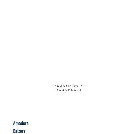
TRASLOCHI E
TRASPORTI​
Amadora
Balzers