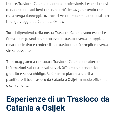
Inoltre, Traslochi Catania dispone di professionisti esperti che si
occupano dei tuoi beni con cura e efficienza, garantendo che
nulla venga danneggiato. I nostri veicoli moderni sono ideali per
il lungo viaggio da Catania a Osijek.
Tutti i dipendenti della nostra Traslochi Catania sono esperti e
formati per garantire un processo di trasloco senza intoppi. Il
nostro obiettivo è rendere il tuo trasloco il più semplice e senza
stress possibile.
Ti incoraggiamo a contattare Traslochi Catania per ulteriori
informazioni sui costi e sui servizi. Offriamo un preventivo
gratuito e senza obbligo. Sarà nostro piacere aiutarti a
pianificare il tuo trasloco da Catania a Osijek in modo efficiente
e conveniente.
Esperienze di un Trasloco da
Catania a Osijek