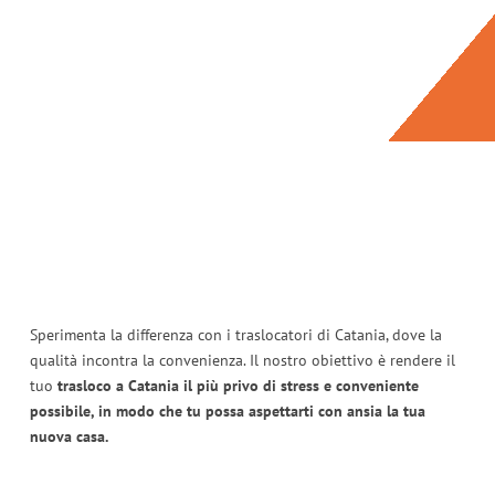
Sperimenta la differenza con i traslocatori di Catania, dove la
qualità incontra la convenienza. Il nostro obiettivo è rendere il
tuo
trasloco a Catania il più privo di stress e conveniente
possibile, in modo che tu possa aspettarti con ansia la tua
nuova casa.