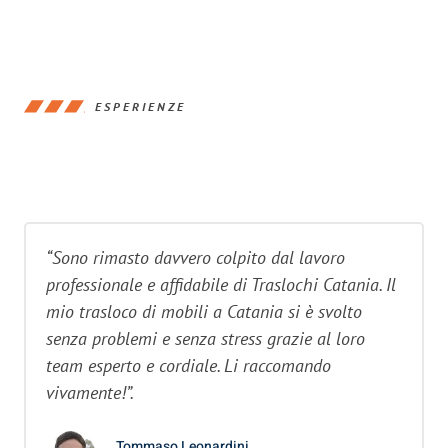
ESPERIENZE
“Sono rimasto davvero colpito dal lavoro
professionale e affidabile di Traslochi Catania. Il
mio trasloco di mobili a Catania si è svolto
senza problemi e senza stress grazie al loro
team esperto e cordiale. Li raccomando
vivamente!”.
Tommaso Leonardini