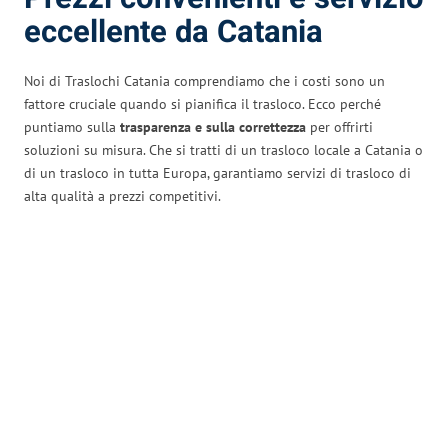
eccellente da Catania
Noi di Traslochi Catania comprendiamo che i costi sono un
fattore cruciale quando si pianifica il trasloco. Ecco perché
puntiamo sulla
trasparenza e sulla correttezza
per offrirti
soluzioni su misura. Che si tratti di un trasloco locale a Catania o
di un trasloco in tutta Europa, garantiamo servizi di trasloco di
alta qualità a prezzi competitivi.