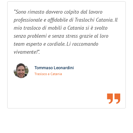
“Sono rimasto davvero colpito dal lavoro
professionale e affidabile di Traslochi Catania. Il
mio trasloco di mobili a Catania si è svolto
senza problemi e senza stress grazie al loro
team esperto e cordiale. Li raccomando
vivamente!”.
Tommaso Leonardini
Trasloco a Catania