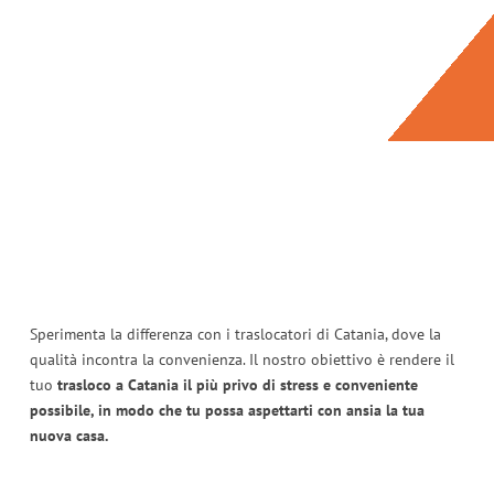
Sperimenta la differenza con i traslocatori di Catania, dove la
qualità incontra la convenienza. Il nostro obiettivo è rendere il
tuo
trasloco a Catania il più privo di stress e conveniente
possibile, in modo che tu possa aspettarti con ansia la tua
nuova casa.