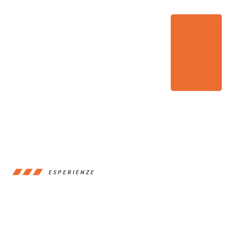
ESPERIENZE