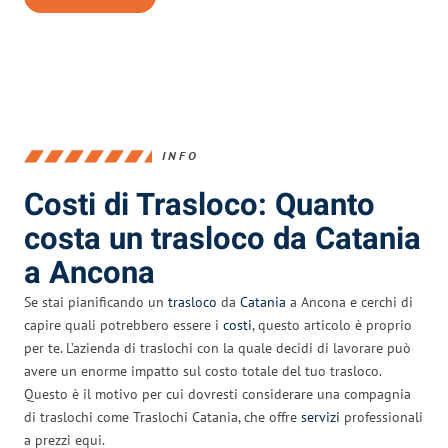
INFO
Costi di Trasloco: Quanto
costa un trasloco da Catania
a Ancona
Se stai pianificando un
trasloco
da
Catania
a Ancona e cerchi di
capire quali potrebbero essere i
costi
, questo articolo è proprio
per te. L’azienda di traslochi con la quale decidi di lavorare può
avere un enorme impatto sul costo totale del tuo trasloco.
Questo è il motivo per cui dovresti considerare una compagnia
di traslochi come Traslochi Catania, che offre
servizi
professionali
a prezzi equi.