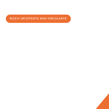
RICEVI UN'OFFERTA NON VINCOLANTE