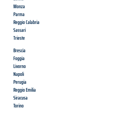
Monza
Parma
Reggio Calabria
Sassari
Trieste
Brescia
Foggia
Livorno
Napoli
Perugia
Reggio Emilia
Siracusa
Torino