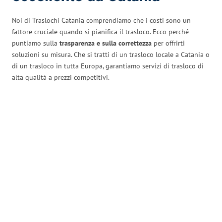
Noi di Traslochi Catania comprendiamo che i costi sono un
fattore cruciale quando si pianifica il trasloco. Ecco perché
puntiamo sulla
trasparenza e sulla correttezza
per offrirti
soluzioni su misura. Che si tratti di un trasloco locale a Catania o
di un trasloco in tutta Europa, garantiamo servizi di trasloco di
alta qualità a prezzi competitivi.