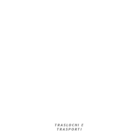
TRASLOCHI E
TRASPORTI​