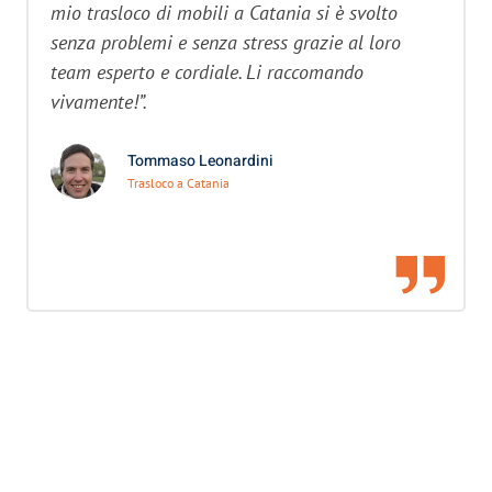
mio trasloco di mobili a Catania si è svolto
senza problemi e senza stress grazie al loro
team esperto e cordiale. Li raccomando
vivamente!”.
Tommaso Leonardini
Trasloco a Catania