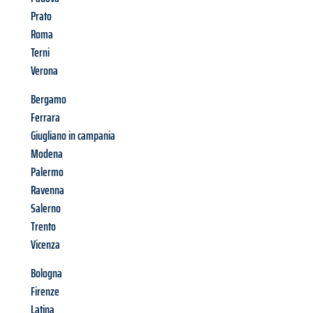
Prato
Roma
Terni
Verona
Bergamo
Ferrara
Giugliano in campania
Modena
Palermo
Ravenna
Salerno
Trento
Vicenza
Bologna
Firenze
Latina