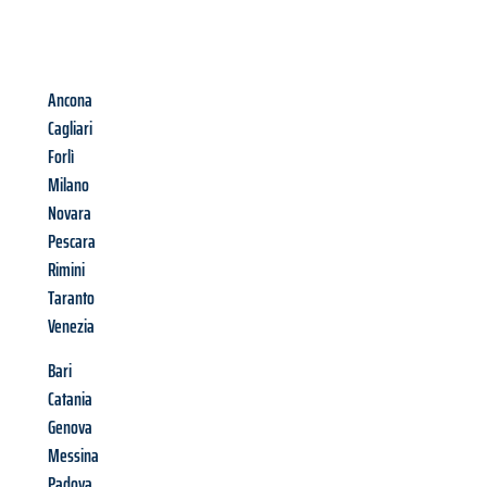
Ancona
Cagliari
Forlì
Milano
Novara
Pescara
Rimini
Taranto
Venezia
Bari
Catania
Genova
Messina
Padova