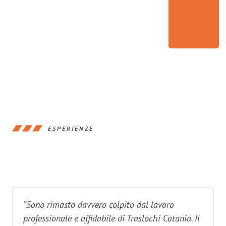
ESPERIENZE
“Sono rimasto davvero colpito dal lavoro
professionale e affidabile di Traslochi Catania. Il