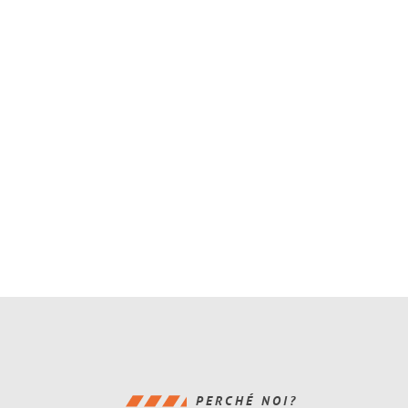
PERCHÉ NOI?