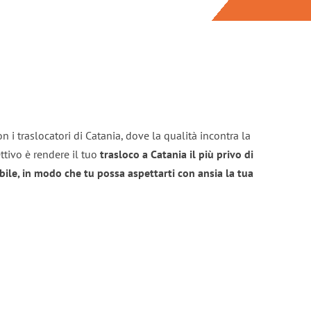
n i traslocatori di Catania, dove la qualità incontra la
ttivo è rendere il tuo
trasloco a Catania il più privo di
bile, in modo che tu possa aspettarti con ansia la tua