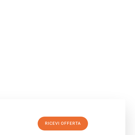
RICEVI OFFERTA