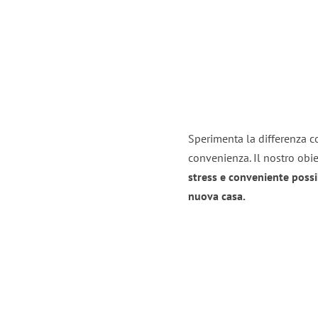
Sperimenta la differenza co
convenienza. Il nostro obie
stress e conveniente possi
nuova casa.