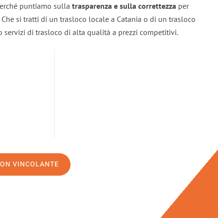
 perché puntiamo sulla
trasparenza e sulla correttezza
per
. Che si tratti di un trasloco locale a Catania o di un trasloco
servizi di trasloco di alta qualità a prezzi competitivi.
NON VINCOLANTE