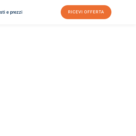
sti e prezzi
RICEVI OFFERTA