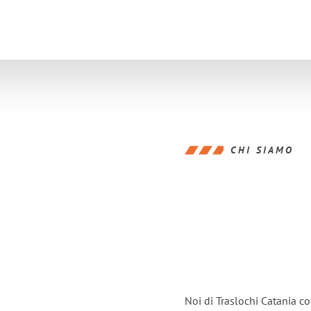
CHI SIAMO
Noi di Traslochi Catania c