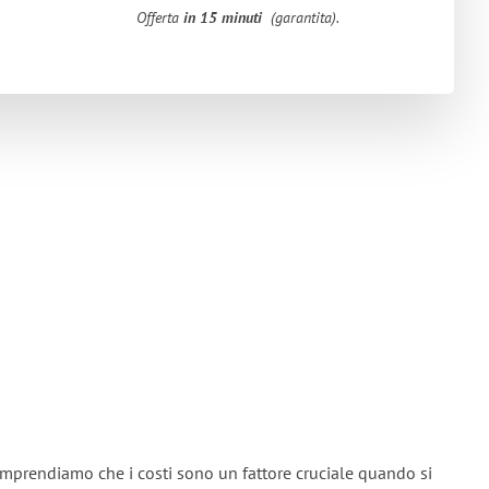
Offerta
in 15 minuti
(garantita).
omprendiamo che i costi sono un fattore cruciale quando si