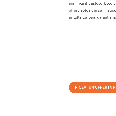
pianifica il trasloco. Ecco
offrirti soluzioni su misura
in tutta Europa, garantiamo 
RICEVI UN'OFFERTA 