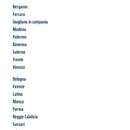
Bergamo
Ferrara
Giugliano in campania
Modena
Palermo
Ravenna
Salerno
Trento
Vicenza
Bologna
Firenze
Latina
Monza
Parma
Reggio Calabria
Sassari