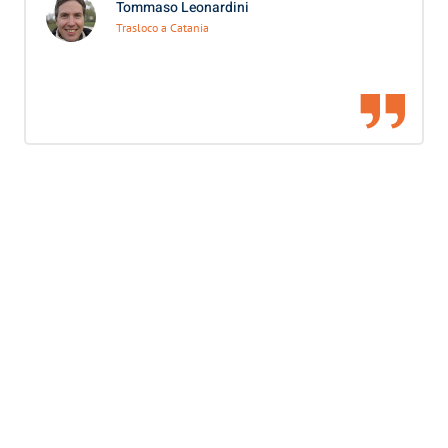
Tommaso Leonardini
Trasloco a Catania