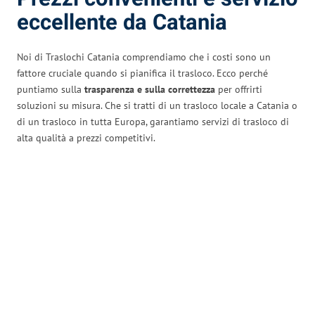
eccellente da Catania
Noi di Traslochi Catania comprendiamo che i costi sono un
fattore cruciale quando si pianifica il trasloco. Ecco perché
puntiamo sulla
trasparenza e sulla correttezza
per offrirti
soluzioni su misura. Che si tratti di un trasloco locale a Catania o
di un trasloco in tutta Europa, garantiamo servizi di trasloco di
alta qualità a prezzi competitivi.