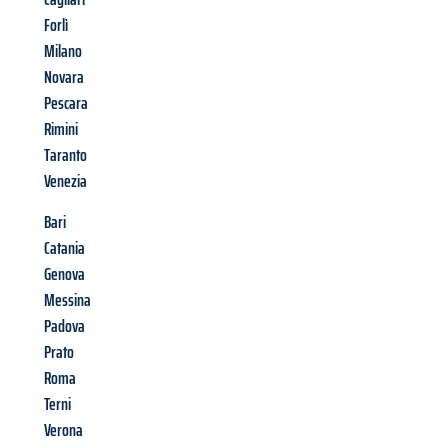
Forlì
Milano
Novara
Pescara
Rimini
Taranto
Venezia
Bari
Catania
Genova
Messina
Padova
Prato
Roma
Terni
Verona