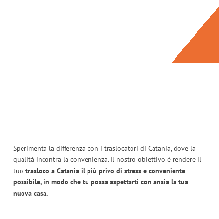
Sperimenta la differenza con i traslocatori di Catania, dove la
qualità incontra la convenienza. Il nostro obiettivo è rendere il
tuo
trasloco a Catania il più privo di stress e conveniente
possibile, in modo che tu possa aspettarti con ansia la tua
nuova casa.