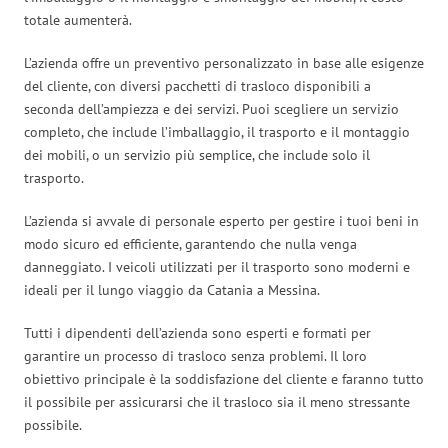
totale aumenterà.
L’azienda offre un preventivo personalizzato in base alle esigenze
del cliente, con diversi pacchetti di trasloco disponibili a
seconda dell’ampiezza e dei servizi. Puoi scegliere un servizio
completo, che include l’imballaggio, il trasporto e il montaggio
dei mobili, o un servizio più semplice, che include solo il
trasporto.
L’azienda si avvale di personale esperto per gestire i tuoi beni in
modo sicuro ed efficiente, garantendo che nulla venga
danneggiato. I veicoli utilizzati per il trasporto sono moderni e
ideali per il lungo viaggio da Catania a Messina.
Tutti i dipendenti dell’azienda sono esperti e formati per
garantire un processo di trasloco senza problemi. Il loro
obiettivo principale è la soddisfazione del cliente e faranno tutto
il possibile per assicurarsi che il trasloco sia il meno stressante
possibile.