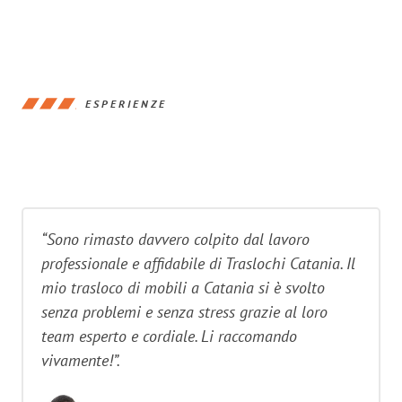
ESPERIENZE
“Sono rimasto davvero colpito dal lavoro
professionale e affidabile di Traslochi Catania. Il
mio trasloco di mobili a Catania si è svolto
senza problemi e senza stress grazie al loro
team esperto e cordiale. Li raccomando
vivamente!”.