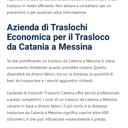
trasloco in modo efficiente. Non esitare a contattarci per un
preventivo o per qualsiasi altra informazione.
Azienda di Traslochi
Economica per il Trasloco
da Catania a Messina
Se stai pianificando un trasloco da Catania a Messina, ti starai
sicuramente chiedendo quanto potrebbe costare. Questo
dipenderà da diversi fattori, tra cui la distanza, la quantità di
beni da trasportare e i servizi aggiuntivi richiesti.
L’azienda di traslochi Traslochi Catania offre servizi professionali
a prezzi competitivi. I costi di un trasloco da Catania a Messina
variano in base a diversi fattori. Il più ovvio è la distanza:
traslocare da Catania a Messina significa coprire oltre 600
chilometri, il che può influenzare notevolmente il prezzo.