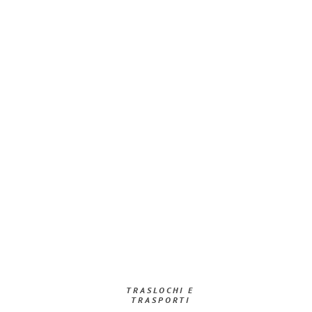
TRASLOCHI E
TRASPORTI​