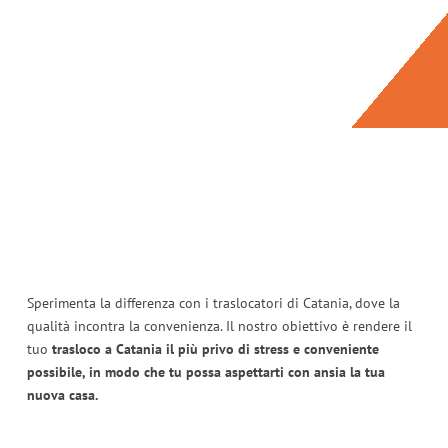
Sperimenta la differenza con i traslocatori di Catania, dove la
qualità incontra la convenienza. Il nostro obiettivo è rendere il
tuo
trasloco a Catania il più privo di stress e conveniente
possibile, in modo che tu possa aspettarti con ansia la tua
nuova casa.