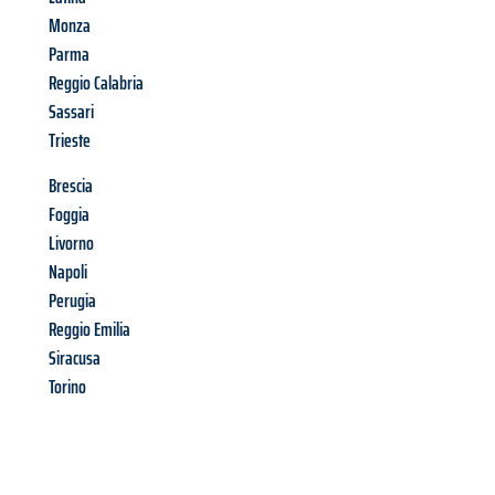
Monza
Parma
Reggio Calabria
Sassari
Trieste
Brescia
Foggia
Livorno
Napoli
Perugia
Reggio Emilia
Siracusa
Torino