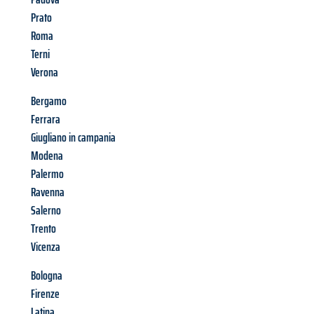
Prato
Roma
Terni
Verona
Bergamo
Ferrara
Giugliano in campania
Modena
Palermo
Ravenna
Salerno
Trento
Vicenza
Bologna
Firenze
Latina