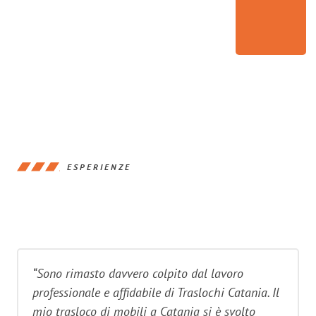
ESPERIENZE
“Sono rimasto davvero colpito dal lavoro
professionale e affidabile di Traslochi Catania. Il
mio trasloco di mobili a Catania si è svolto