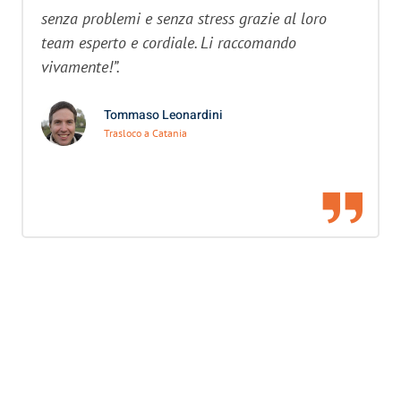
senza problemi e senza stress grazie al loro
team esperto e cordiale. Li raccomando
vivamente!”.
Tommaso Leonardini
Trasloco a Catania