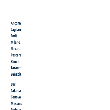
Ancona
Cagliari
Forlì
Milano
Novara
Pescara
Rimini
Taranto
Venezia
Bari
Catania
Genova
Messina
Padova