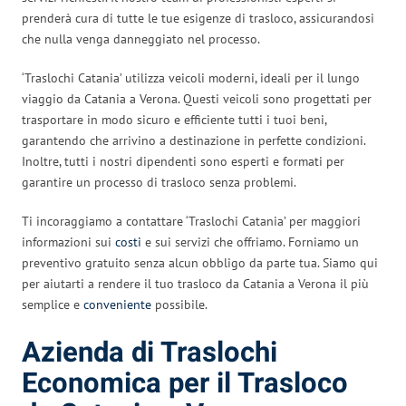
prenderà cura di tutte le tue esigenze di trasloco, assicurandosi
che nulla venga danneggiato nel processo.
‘Traslochi Catania’ utilizza veicoli moderni, ideali per il lungo
viaggio da Catania a Verona. Questi veicoli sono progettati per
trasportare in modo sicuro e efficiente tutti i tuoi beni,
garantendo che arrivino a destinazione in perfette condizioni.
Inoltre, tutti i nostri dipendenti sono esperti e formati per
garantire un processo di trasloco senza problemi.
Ti incoraggiamo a contattare ‘Traslochi Catania’ per maggiori
informazioni sui
costi
e sui servizi che offriamo. Forniamo un
preventivo gratuito senza alcun obbligo da parte tua. Siamo qui
per aiutarti a rendere il tuo trasloco da Catania a Verona il più
semplice e
conveniente
possibile.
Azienda di Traslochi
Economica per il Trasloco