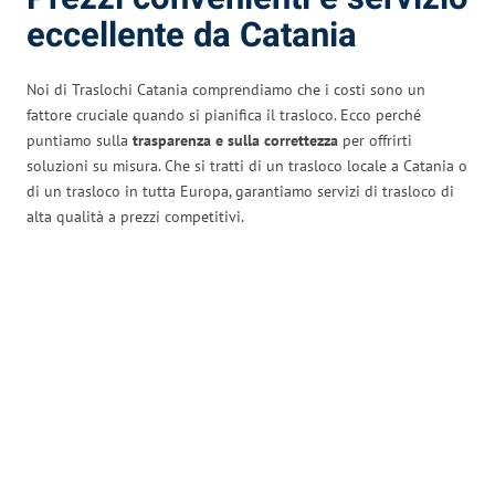
eccellente da Catania
Noi di Traslochi Catania comprendiamo che i costi sono un
fattore cruciale quando si pianifica il trasloco. Ecco perché
puntiamo sulla
trasparenza e sulla correttezza
per offrirti
soluzioni su misura. Che si tratti di un trasloco locale a Catania o
di un trasloco in tutta Europa, garantiamo servizi di trasloco di
alta qualità a prezzi competitivi.