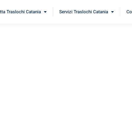
tta Traslochi Catania
Servizi Traslochi Catania
Co