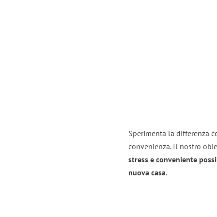
Sperimenta la differenza co
convenienza. Il nostro obie
stress e conveniente possi
nuova casa.