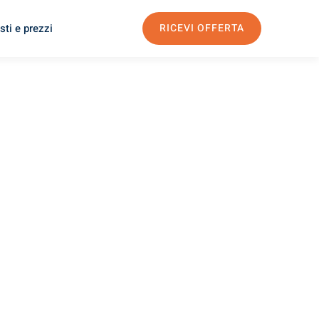
sti e prezzi
RICEVI OFFERTA