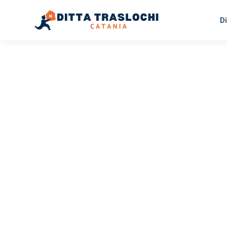
Di
TRASLOCHI CATANIA
Traslochi
Catania