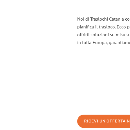
Noi di Traslochi Catania c
pianifica il trasloco. Ecco
offrirti soluzioni su misura
in tutta Europa, garantiamo 
RICEVI UN'OFFERTA 