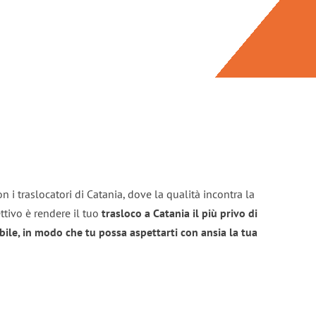
n i traslocatori di Catania, dove la qualità incontra la
ttivo è rendere il tuo
trasloco a Catania il più privo di
bile, in modo che tu possa aspettarti con ansia la tua