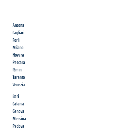
Ancona
Cagliari
Forlì
Milano
Novara
Pescara
Rimini
Taranto
Venezia
Bari
Catania
Genova
Messina
Padova