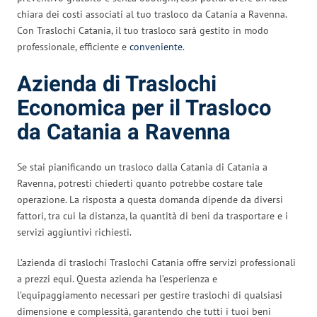
chiara dei costi associati al tuo trasloco da Catania a Ravenna.
Con Traslochi Catania, il tuo trasloco sarà gestito in modo
professionale, efficiente e
conveniente
.
Azienda di Traslochi
Economica per il Trasloco
da Catania a Ravenna
Se stai pianificando un trasloco dalla Catania di Catania a
Ravenna, potresti chiederti quanto potrebbe costare tale
operazione. La risposta a questa domanda dipende da diversi
fattori, tra cui la distanza, la quantità di beni da trasportare e i
servizi aggiuntivi richiesti.
L’azienda di traslochi Traslochi Catania offre servizi professionali
a prezzi equi. Questa azienda ha l’esperienza e
l’equipaggiamento necessari per gestire traslochi di qualsiasi
dimensione e complessità, garantendo che tutti i tuoi beni