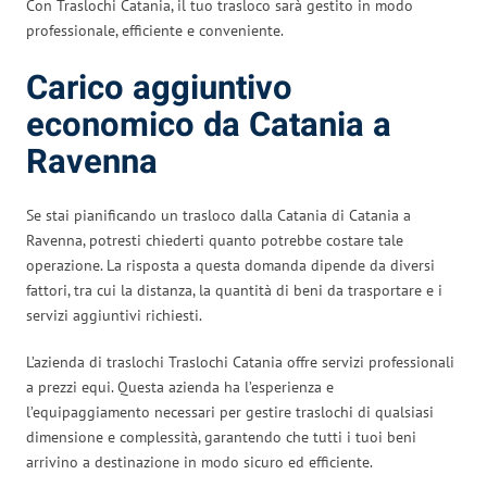
Con Traslochi Catania, il tuo trasloco sarà gestito in modo
professionale, efficiente e conveniente.
Carico aggiuntivo
economico da Catania a
Ravenna
Se stai pianificando un trasloco dalla Catania di Catania a
Ravenna, potresti chiederti quanto potrebbe costare tale
operazione. La risposta a questa domanda dipende da diversi
fattori, tra cui la distanza, la quantità di beni da trasportare e i
servizi aggiuntivi richiesti.
L’azienda di traslochi Traslochi Catania offre servizi professionali
a prezzi equi. Questa azienda ha l’esperienza e
l’equipaggiamento necessari per gestire traslochi di qualsiasi
dimensione e complessità, garantendo che tutti i tuoi beni
arrivino a destinazione in modo sicuro ed efficiente.