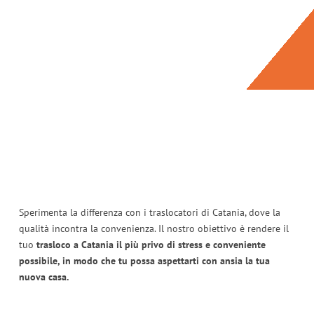
Sperimenta la differenza con i traslocatori di Catania, dove la
qualità incontra la convenienza. Il nostro obiettivo è rendere il
tuo
trasloco a Catania il più privo di stress e conveniente
possibile, in modo che tu possa aspettarti con ansia la tua
nuova casa.