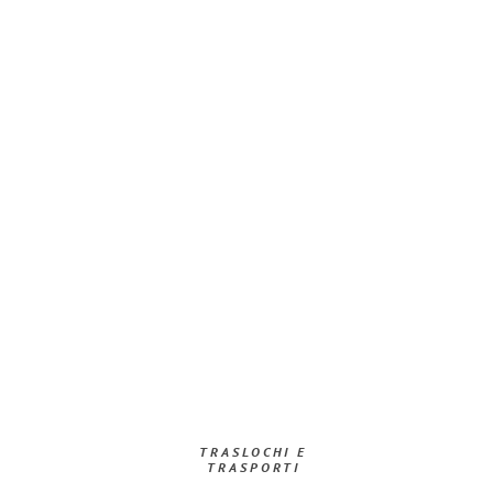
TRASLOCHI E
TRASPORTI​