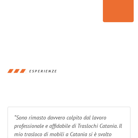
ESPERIENZE
“Sono rimasto davvero colpito dal lavoro
professionale e affidabile di Traslochi Catania. Il
mio trasloco di mobili a Catania si è svolto