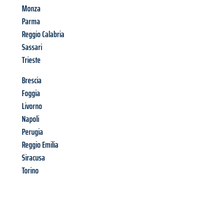
Monza
Parma
Reggio Calabria
Sassari
Trieste
Brescia
Foggia
Livorno
Napoli
Perugia
Reggio Emilia
Siracusa
Torino