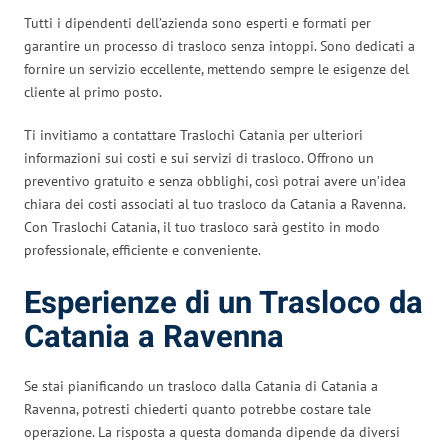
Tutti i dipendenti dell’azienda sono esperti e formati per
garantire un processo di trasloco senza intoppi. Sono dedicati a
fornire un servizio eccellente, mettendo sempre le esigenze del
cliente al primo posto.
Ti invitiamo a contattare Traslochi Catania per ulteriori
informazioni sui costi e sui servizi di trasloco. Offrono un
preventivo gratuito e senza obblighi, così potrai avere un’idea
chiara dei costi associati al tuo trasloco da Catania a Ravenna.
Con Traslochi Catania, il tuo trasloco sarà gestito in modo
professionale, efficiente e conveniente.
Esperienze di un Trasloco da
Catania a Ravenna
Se stai pianificando un trasloco dalla Catania di Catania a
Ravenna, potresti chiederti quanto potrebbe costare tale
operazione. La risposta a questa domanda dipende da diversi