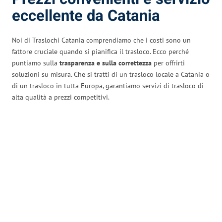
eccellente da Catania
Noi di Traslochi Catania comprendiamo che i costi sono un
fattore cruciale quando si pianifica il trasloco. Ecco perché
puntiamo sulla
trasparenza e sulla correttezza
per offrirti
soluzioni su misura. Che si tratti di un trasloco locale a Catania o
di un trasloco in tutta Europa, garantiamo servizi di trasloco di
alta qualità a prezzi competitivi.