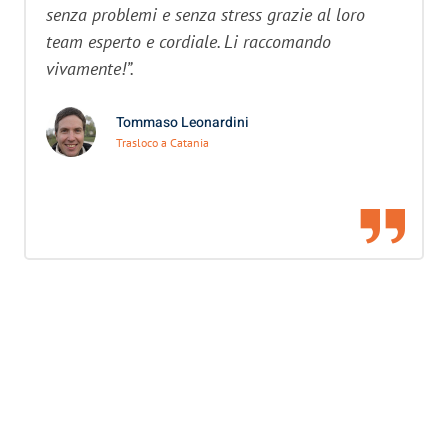
senza problemi e senza stress grazie al loro
team esperto e cordiale. Li raccomando
vivamente!”.
Tommaso Leonardini
Trasloco a Catania