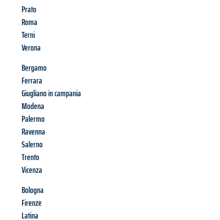
Prato
Roma
Terni
Verona
Bergamo
Ferrara
Giugliano in campania
Modena
Palermo
Ravenna
Salerno
Trento
Vicenza
Bologna
Firenze
Latina