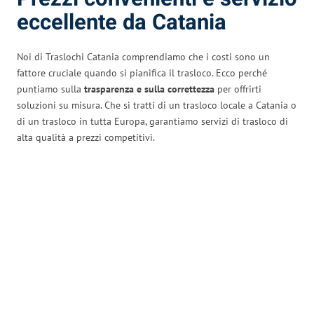
eccellente da Catania
Noi di Traslochi Catania comprendiamo che i costi sono un
fattore cruciale quando si pianifica il trasloco. Ecco perché
puntiamo sulla
trasparenza e sulla correttezza
per offrirti
soluzioni su misura. Che si tratti di un trasloco locale a Catania o
di un trasloco in tutta Europa, garantiamo servizi di trasloco di
alta qualità a prezzi competitivi.