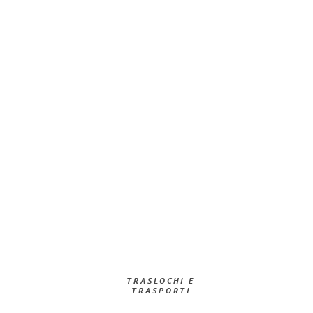
TRASLOCHI E
TRASPORTI​