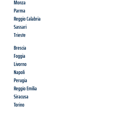
Monza
Parma
Reggio Calabria
Sassari
Trieste
Brescia
Foggia
Livorno
Napoli
Perugia
Reggio Emilia
Siracusa
Torino