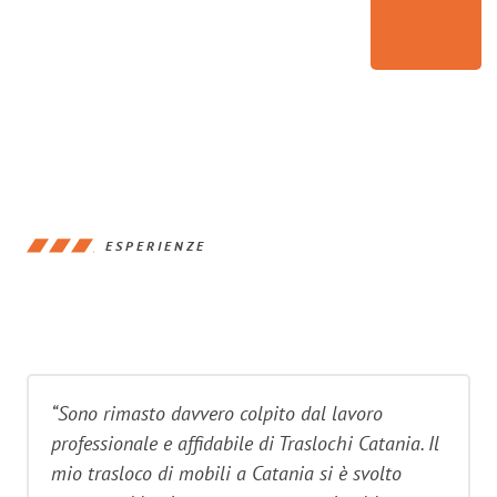
ESPERIENZE
“Sono rimasto davvero colpito dal lavoro
professionale e affidabile di Traslochi Catania. Il
mio trasloco di mobili a Catania si è svolto