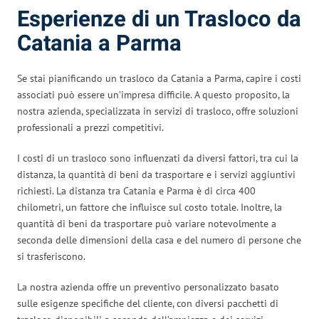
Esperienze di un Trasloco da
Catania a Parma
Se stai pianificando un trasloco da Catania a Parma, capire i costi
associati può essere un’impresa difficile. A questo proposito, la
nostra azienda, specializzata in servizi di trasloco, offre soluzioni
professionali a prezzi competitivi.
I costi di un trasloco sono influenzati da diversi fattori, tra cui la
distanza, la quantità di beni da trasportare e i servizi aggiuntivi
richiesti. La distanza tra Catania e Parma è di circa 400
chilometri, un fattore che influisce sul costo totale. Inoltre, la
quantità di beni da trasportare può variare notevolmente a
seconda delle dimensioni della casa e del numero di persone che
si trasferiscono.
La nostra azienda offre un preventivo personalizzato basato
sulle esigenze specifiche del cliente, con diversi pacchetti di