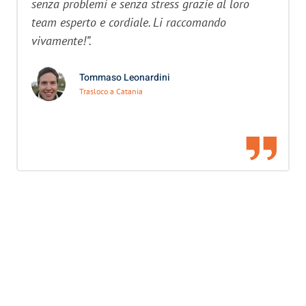
senza problemi e senza stress grazie al loro
team esperto e cordiale. Li raccomando
vivamente!”.
Tommaso Leonardini
Trasloco a Catania