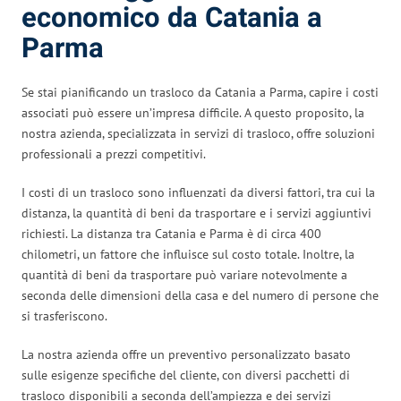
economico da Catania a
Parma
Se stai pianificando un trasloco da Catania a Parma, capire i costi
associati può essere un’impresa difficile. A questo proposito, la
nostra azienda, specializzata in servizi di trasloco, offre soluzioni
professionali a prezzi competitivi.
I costi di un trasloco sono influenzati da diversi fattori, tra cui la
distanza, la quantità di beni da trasportare e i servizi aggiuntivi
richiesti. La distanza tra Catania e Parma è di circa 400
chilometri, un fattore che influisce sul costo totale. Inoltre, la
quantità di beni da trasportare può variare notevolmente a
seconda delle dimensioni della casa e del numero di persone che
si trasferiscono.
La nostra azienda offre un preventivo personalizzato basato
sulle esigenze specifiche del cliente, con diversi pacchetti di
trasloco disponibili a seconda dell’ampiezza e dei servizi