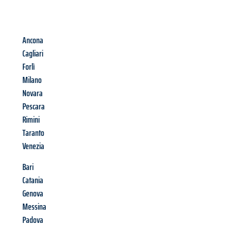
Ancona
Cagliari
Forlì
Milano
Novara
Pescara
Rimini
Taranto
Venezia
Bari
Catania
Genova
Messina
Padova