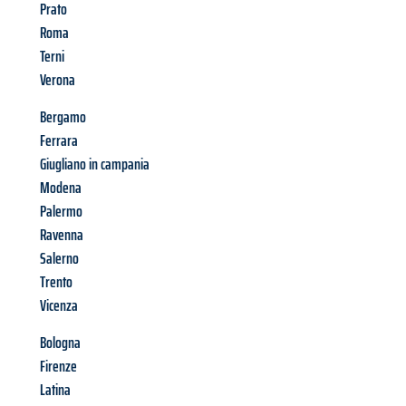
Prato
Roma
Terni
Verona
Bergamo
Ferrara
Giugliano in campania
Modena
Palermo
Ravenna
Salerno
Trento
Vicenza
Bologna
Firenze
Latina