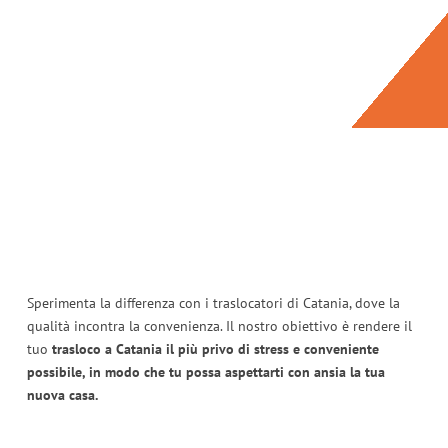
Sperimenta la differenza con i traslocatori di Catania, dove la
qualità incontra la convenienza. Il nostro obiettivo è rendere il
tuo
trasloco a Catania il più privo di stress e conveniente
possibile, in modo che tu possa aspettarti con ansia la tua
nuova casa.