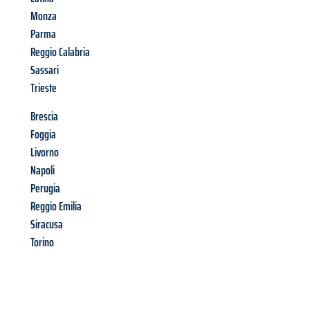
Monza
Parma
Reggio Calabria
Sassari
Trieste
Brescia
Foggia
Livorno
Napoli
Perugia
Reggio Emilia
Siracusa
Torino