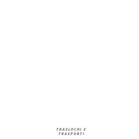
TRASLOCHI E
TRASPORTI​