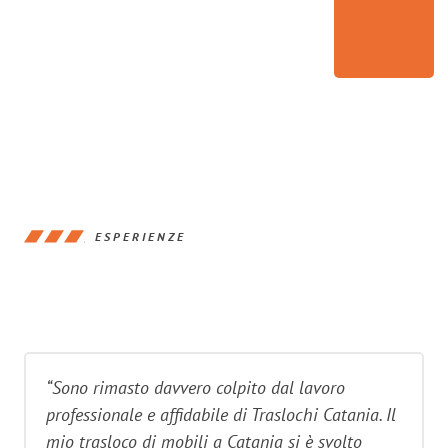
ESPERIENZE
“Sono rimasto davvero colpito dal lavoro
professionale e affidabile di Traslochi Catania. Il
mio trasloco di mobili a Catania si è svolto