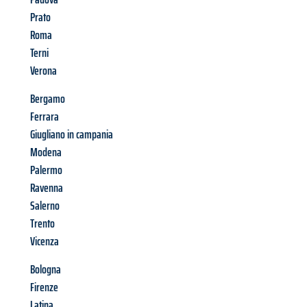
Prato
Roma
Terni
Verona
Bergamo
Ferrara
Giugliano in campania
Modena
Palermo
Ravenna
Salerno
Trento
Vicenza
Bologna
Firenze
Latina