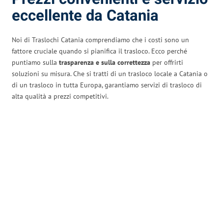
eccellente da Catania
Noi di Traslochi Catania comprendiamo che i costi sono un
fattore cruciale quando si pianifica il trasloco. Ecco perché
puntiamo sulla
trasparenza e sulla correttezza
per offrirti
soluzioni su misura. Che si tratti di un trasloco locale a Catania o
di un trasloco in tutta Europa, garantiamo servizi di trasloco di
alta qualità a prezzi competitivi.