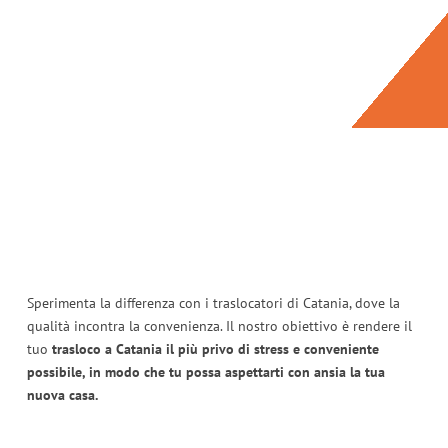
Sperimenta la differenza con i traslocatori di Catania, dove la
qualità incontra la convenienza. Il nostro obiettivo è rendere il
tuo
trasloco a Catania il più privo di stress e conveniente
possibile, in modo che tu possa aspettarti con ansia la tua
nuova casa.