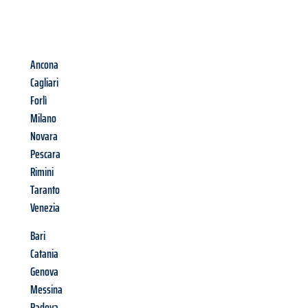
Ancona
Cagliari
Forlì
Milano
Novara
Pescara
Rimini
Taranto
Venezia
Bari
Catania
Genova
Messina
Padova