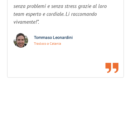
senza problemi e senza stress grazie al loro
team esperto e cordiale. Li raccomando
vivamente!”.
Tommaso Leonardini
Trasloco a Catania