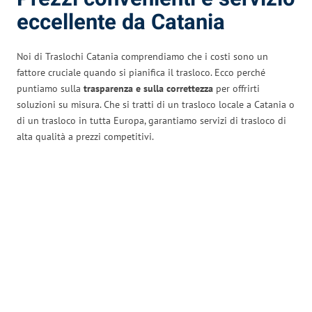
eccellente da Catania
Noi di Traslochi Catania comprendiamo che i costi sono un
fattore cruciale quando si pianifica il trasloco. Ecco perché
puntiamo sulla
trasparenza e sulla correttezza
per offrirti
soluzioni su misura. Che si tratti di un trasloco locale a Catania o
di un trasloco in tutta Europa, garantiamo servizi di trasloco di
alta qualità a prezzi competitivi.