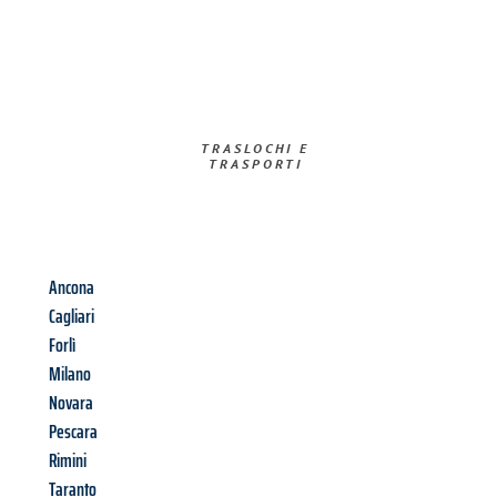
TRASLOCHI E
TRASPORTI​
Ancona
Cagliari
Forlì
Milano
Novara
Pescara
Rimini
Taranto