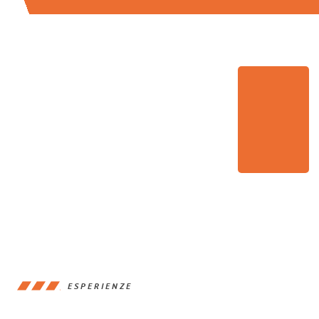
ESPERIENZE