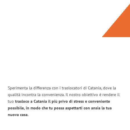
Sperimenta la differenza con i traslocatori di Catania, dove la
qualità incontra la convenienza. Il nostro obiettivo è rendere il
tuo
trasloco a Catania il più privo di stress e conveniente
possibile, in modo che tu possa aspettarti con ansia la tua
nuova casa.