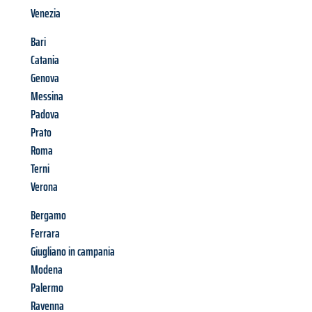
Venezia
Bari
Catania
Genova
Messina
Padova
Prato
Roma
Terni
Verona
Bergamo
Ferrara
Giugliano in campania
Modena
Palermo
Ravenna