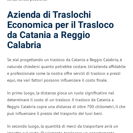
Azienda di Traslochi
Economica per il Trasloco
da Catania a Reggio
Calabria
Se stai progettando un trasloco da Catania a Reggio Calabria, è
naturale chiedersi quanto potrebbe costare. Un’azienda affidabile
e professionale come la nostra offre servizi di trasloco a prezzi
equi, ma vari fattori possono influenzare il costo finale.
In primo luogo, la distanza gioca un ruolo significativo nel
determinare il costo di un trasloco. Il trasloco da Catania a
Reggio Calabria copre una distanza di oltre 700 chilometri, il che
può influenzare il prezzo del trasporto dei tuoi beni.
In secondo luogo, la quantità di merci da trasportare avrà un
impatto sul costo. Ovviamente, traslocare un appartamento