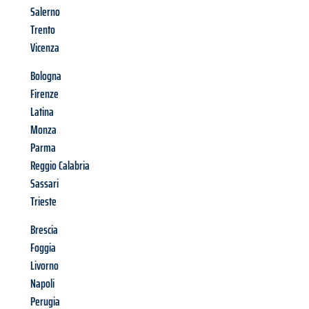
Salerno
Trento
Vicenza
Bologna
Firenze
Latina
Monza
Parma
Reggio Calabria
Sassari
Trieste
Brescia
Foggia
Livorno
Napoli
Perugia