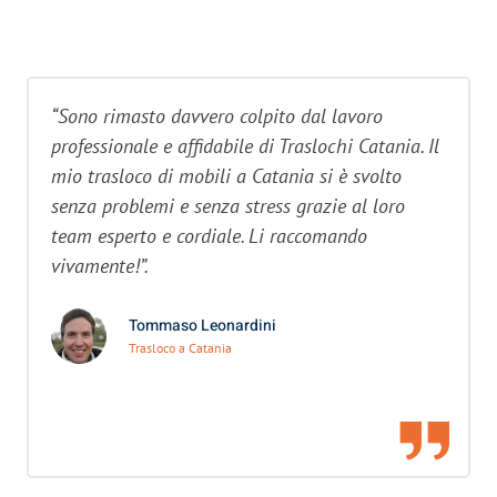
“Sono rimasto davvero colpito dal lavoro
professionale e affidabile di Traslochi Catania. Il
mio trasloco di mobili a Catania si è svolto
senza problemi e senza stress grazie al loro
team esperto e cordiale. Li raccomando
vivamente!”.
Tommaso Leonardini
Trasloco a Catania