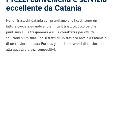
eccellente da Catania
Noi di Traslochi Catania comprendiamo che i costi sono un
fattore cruciale quando si pianifica il trasloco. Ecco perché
puntiamo sulla
trasparenza e sulla correttezza
per offrirti
soluzioni su misura. Che si tratti di un trasloco locale a Catania o
di un trasloco in tutta Europa, garantiamo servizi di trasloco di
alta qualità a prezzi competitivi.