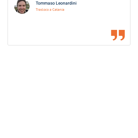
Tommaso Leonardini
Trasloco a Catania