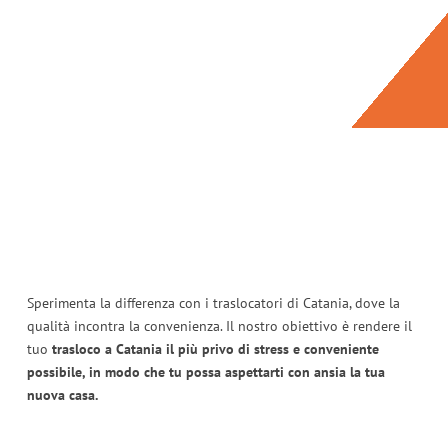
Sperimenta la differenza con i traslocatori di Catania, dove la
qualità incontra la convenienza. Il nostro obiettivo è rendere il
tuo
trasloco a Catania il più privo di stress e conveniente
possibile, in modo che tu possa aspettarti con ansia la tua
nuova casa.