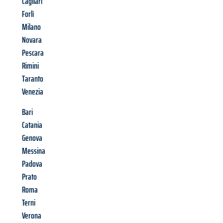
Cagliari
Forlì
Milano
Novara
Pescara
Rimini
Taranto
Venezia
Bari
Catania
Genova
Messina
Padova
Prato
Roma
Terni
Verona