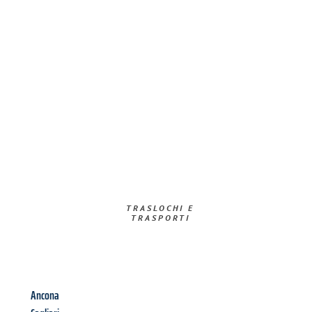
TRASLOCHI E
TRASPORTI​
Ancona