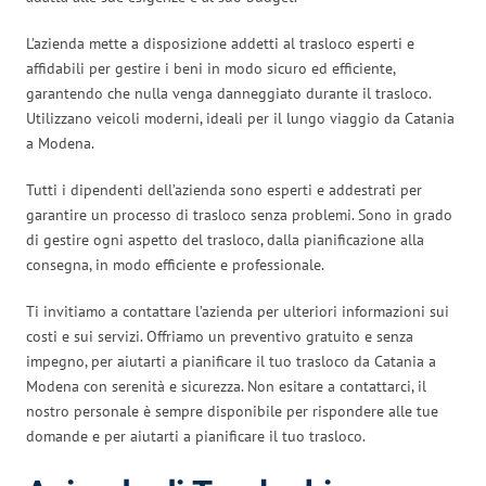
L’azienda mette a disposizione addetti al trasloco esperti e
affidabili per gestire i beni in modo sicuro ed efficiente,
garantendo che nulla venga danneggiato durante il trasloco.
Utilizzano veicoli moderni, ideali per il lungo viaggio da Catania
a Modena.
Tutti i dipendenti dell’azienda sono esperti e addestrati per
garantire un processo di trasloco senza problemi. Sono in grado
di gestire ogni aspetto del trasloco, dalla pianificazione alla
consegna, in modo efficiente e professionale.
Ti invitiamo a contattare l’azienda per ulteriori informazioni sui
costi e sui servizi. Offriamo un preventivo gratuito e senza
impegno, per aiutarti a pianificare il tuo trasloco da Catania a
Modena con serenità e sicurezza. Non esitare a contattarci, il
nostro personale è sempre disponibile per rispondere alle tue
domande e per aiutarti a pianificare il tuo trasloco.