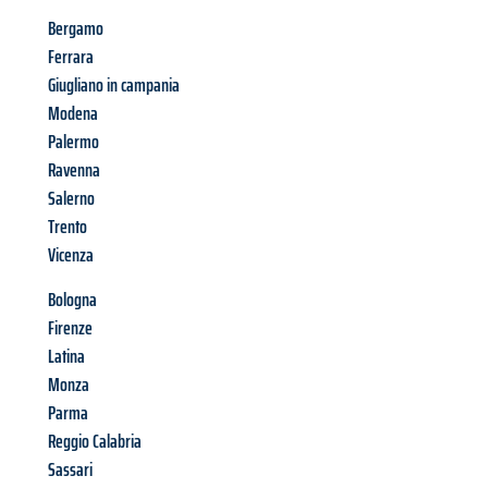
Bergamo
Ferrara
Giugliano in campania
Modena
Palermo
Ravenna
Salerno
Trento
Vicenza
Bologna
Firenze
Latina
Monza
Parma
Reggio Calabria
Sassari