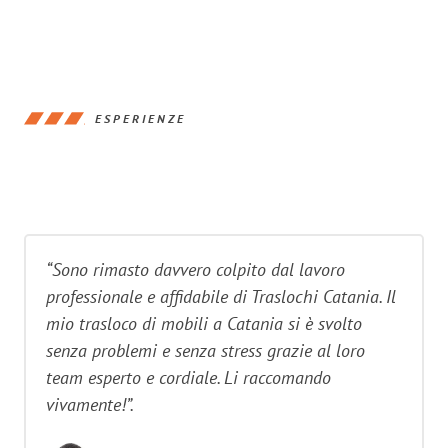
ESPERIENZE
“Sono rimasto davvero colpito dal lavoro
professionale e affidabile di Traslochi Catania. Il
mio trasloco di mobili a Catania si è svolto
senza problemi e senza stress grazie al loro
team esperto e cordiale. Li raccomando
vivamente!”.