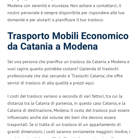
Modena con serenità e sicurezza. Non esitare a contattarci, il
nostro personale è sempre disponibile per rispondere alle tue
domande e per aiutarti a pianificare il tuo trasloco.
Trasporto Mobili Economico
da Catania a Modena
Sei una persona che pianifica un trasloco da Catania a Modena e
vuoi capire quanto potrebbe costare? L’azienda di traslochi
professionale che stai cercando è ‘Traslochi Catania’, che offre
servizi di trasloco di alta qualità a prezzi equi.
I costi del trasloco variano a seconda di vari fattori, tra cui la
distanza tra la Catania di partenza, in questo caso Catania, e la
Catania di destinazione, Modena. Il costo del trasloco può essere
influenzato anche dal volume dei beni che devono essere
trasportati. Se si tratta di un trasloco di un appartamento di
grandi dimensioni, i costi saranno ovviamente maggiori. Inoltre, i