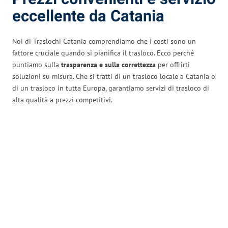
eccellente da Catania
Noi di Traslochi Catania comprendiamo che i costi sono un
fattore cruciale quando si pianifica il trasloco. Ecco perché
puntiamo sulla
trasparenza e sulla correttezza
per offrirti
soluzioni su misura. Che si tratti di un trasloco locale a Catania o
di un trasloco in tutta Europa, garantiamo servizi di trasloco di
alta qualità a prezzi competitivi.