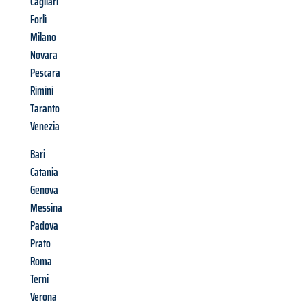
Cagliari
Forlì
Milano
Novara
Pescara
Rimini
Taranto
Venezia
Bari
Catania
Genova
Messina
Padova
Prato
Roma
Terni
Verona