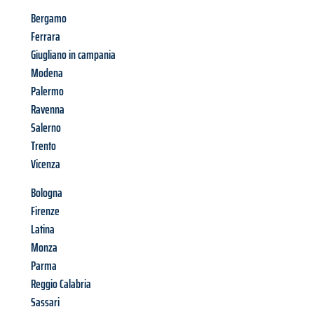
Bergamo
Ferrara
Giugliano in campania
Modena
Palermo
Ravenna
Salerno
Trento
Vicenza
Bologna
Firenze
Latina
Monza
Parma
Reggio Calabria
Sassari