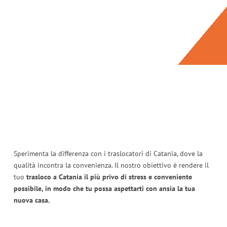
Sperimenta la differenza con i traslocatori di Catania, dove la
qualità incontra la convenienza. Il nostro obiettivo è rendere il
tuo
trasloco a Catania il più privo di stress e conveniente
possibile, in modo che tu possa aspettarti con ansia la tua
nuova casa.