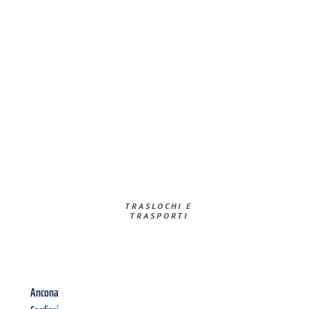
TRASLOCHI E
TRASPORTI​
Ancona