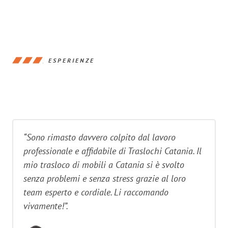
ESPERIENZE
“Sono rimasto davvero colpito dal lavoro
professionale e affidabile di Traslochi Catania. Il
mio trasloco di mobili a Catania si è svolto
senza problemi e senza stress grazie al loro
team esperto e cordiale. Li raccomando
vivamente!”.