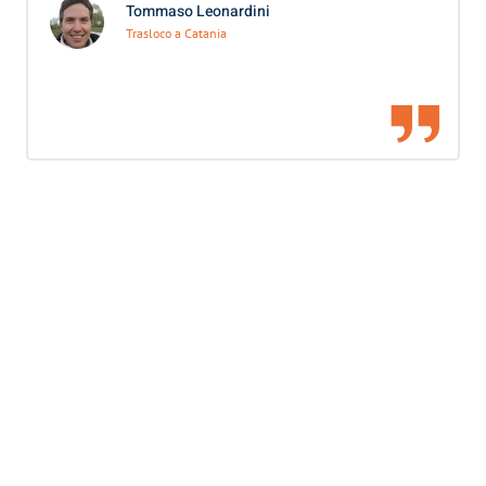
Tommaso Leonardini
Trasloco a Catania