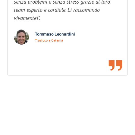
senza problemi e senza stress grazie al loro
team esperto e cordiale. Li raccomando
vivamente!”.
Tommaso Leonardini
Trasloco a Catania