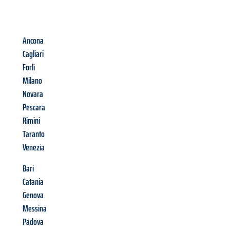
Ancona
Cagliari
Forlì
Milano
Novara
Pescara
Rimini
Taranto
Venezia
Bari
Catania
Genova
Messina
Padova