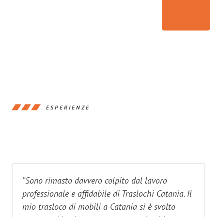
ESPERIENZE
“Sono rimasto davvero colpito dal lavoro
professionale e affidabile di Traslochi Catania. Il
mio trasloco di mobili a Catania si è svolto