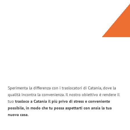
Sperimenta la differenza con i traslocatori di Catania, dove la
qualità incontra la convenienza. Il nostro obiettivo è rendere il
tuo
trasloco a Catania il più privo di stress e conveniente
possibile, in modo che tu possa aspettarti con ansia la tua
nuova casa.