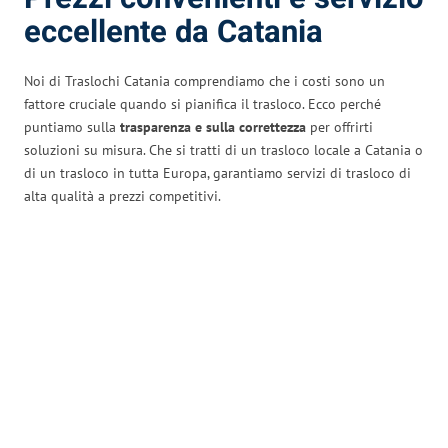
eccellente da Catania
Noi di Traslochi Catania comprendiamo che i costi sono un
fattore cruciale quando si pianifica il trasloco. Ecco perché
puntiamo sulla
trasparenza e sulla correttezza
per offrirti
soluzioni su misura. Che si tratti di un trasloco locale a Catania o
di un trasloco in tutta Europa, garantiamo servizi di trasloco di
alta qualità a prezzi competitivi.