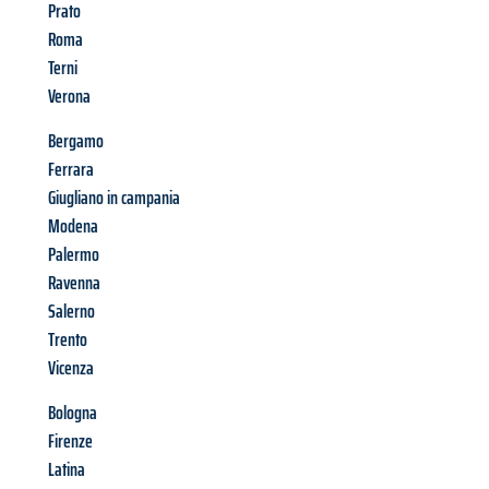
Prato
Roma
Terni
Verona
Bergamo
Ferrara
Giugliano in campania
Modena
Palermo
Ravenna
Salerno
Trento
Vicenza
Bologna
Firenze
Latina