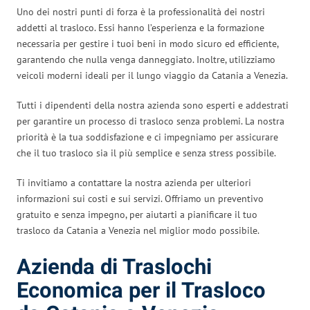
Uno dei nostri punti di forza è la professionalità dei nostri
addetti al trasloco. Essi hanno l’esperienza e la formazione
necessaria per gestire i tuoi beni in modo sicuro ed efficiente,
garantendo che nulla venga danneggiato. Inoltre, utilizziamo
veicoli moderni ideali per il lungo viaggio da Catania a Venezia.
Tutti i dipendenti della nostra azienda sono esperti e addestrati
per garantire un processo di trasloco senza problemi. La nostra
priorità è la tua soddisfazione e ci impegniamo per assicurare
che il tuo trasloco sia il più semplice e senza stress possibile.
Ti invitiamo a contattare la nostra azienda per ulteriori
informazioni sui costi e sui servizi. Offriamo un preventivo
gratuito e senza impegno, per aiutarti a pianificare il tuo
trasloco da Catania a Venezia nel miglior modo possibile.
Azienda di Traslochi
Economica per il Trasloco