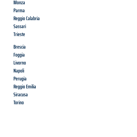
Monza
Parma
Reggio Calabria
Sassari
Trieste
Brescia
Foggia
Livorno
Napoli
Perugia
Reggio Emilia
Siracusa
Torino