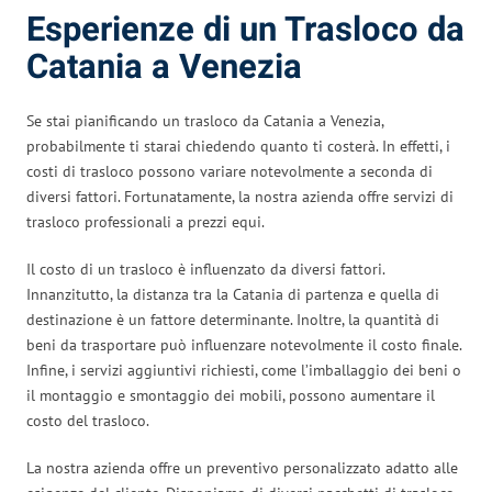
Esperienze di un Trasloco da
Catania a Venezia
Se stai pianificando un trasloco da Catania a Venezia,
probabilmente ti starai chiedendo quanto ti costerà. In effetti, i
costi di trasloco possono variare notevolmente a seconda di
diversi fattori. Fortunatamente, la nostra azienda offre servizi di
trasloco professionali a prezzi equi.
Il costo di un trasloco è influenzato da diversi fattori.
Innanzitutto, la distanza tra la Catania di partenza e quella di
destinazione è un fattore determinante. Inoltre, la quantità di
beni da trasportare può influenzare notevolmente il costo finale.
Infine, i servizi aggiuntivi richiesti, come l’imballaggio dei beni o
il montaggio e smontaggio dei mobili, possono aumentare il
costo del trasloco.
La nostra azienda offre un preventivo personalizzato adatto alle