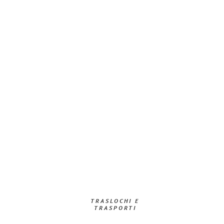
TRASLOCHI E
TRASPORTI​