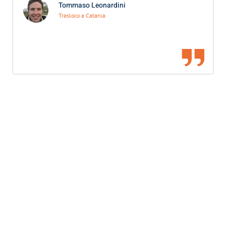
Tommaso Leonardini
Trasloco a Catania