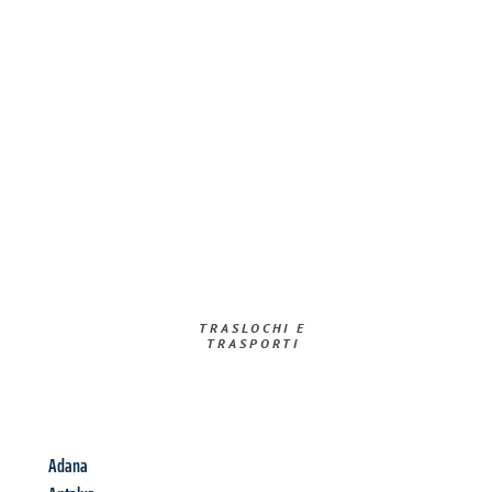
TRASLOCHI E
TRASPORTI​
Adana