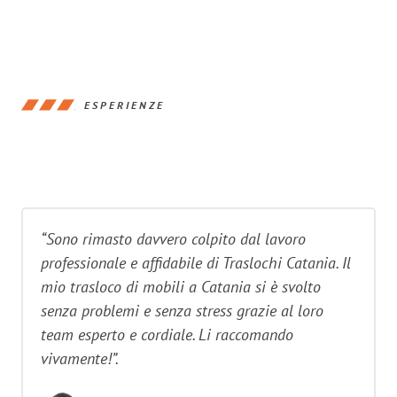
ESPERIENZE
“Sono rimasto davvero colpito dal lavoro
professionale e affidabile di Traslochi Catania. Il
mio trasloco di mobili a Catania si è svolto
senza problemi e senza stress grazie al loro
team esperto e cordiale. Li raccomando
vivamente!”.