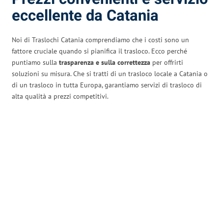
eccellente da Catania
Noi di Traslochi Catania comprendiamo che i costi sono un
fattore cruciale quando si pianifica il trasloco. Ecco perché
puntiamo sulla
trasparenza e sulla correttezza
per offrirti
soluzioni su misura. Che si tratti di un trasloco locale a Catania o
di un trasloco in tutta Europa, garantiamo servizi di trasloco di
alta qualità a prezzi competitivi.