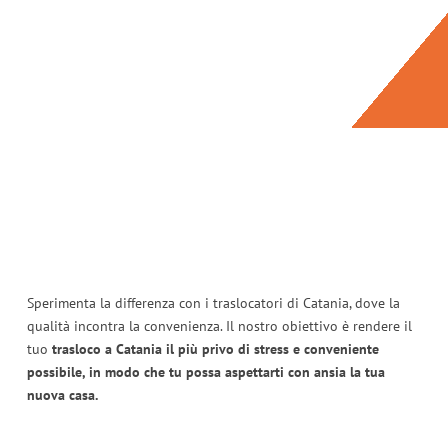
Sperimenta la differenza con i traslocatori di Catania, dove la
qualità incontra la convenienza. Il nostro obiettivo è rendere il
tuo
trasloco a Catania il più privo di stress e conveniente
possibile, in modo che tu possa aspettarti con ansia la tua
nuova casa.