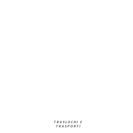
TRASLOCHI E
TRASPORTI​