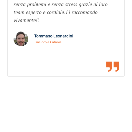
senza problemi e senza stress grazie al loro
team esperto e cordiale. Li raccomando
vivamente!”.
Tommaso Leonardini
Trasloco a Catania