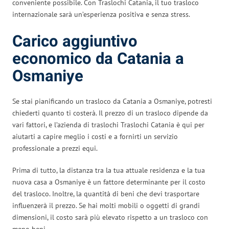
conveniente possibile. Con Traslochi Catania, il tuo trasloco
internazionale sarà un’esperienza positiva e senza stress.
Carico aggiuntivo
economico da Catania a
Osmaniye
Se stai pianificando un trasloco da Catania a Osmaniye, potresti
chiederti quanto ti costerà. Il prezzo di un trasloco dipende da
vari fattori, e l’azienda di traslochi Traslochi Catania è qui per
aiutarti a capire meglio i costi e a fornirti un servizio
professionale a prezzi equi.
Prima di tutto, la distanza tra la tua attuale residenza e la tua
nuova casa a Osmaniye è un fattore determinante per il costo
del trasloco. Inoltre, la quantità di beni che devi trasportare
influenzerà il prezzo. Se hai molti mobili o oggetti di grandi
dimensioni, il costo sarà più elevato rispetto a un trasloco con
meno beni.