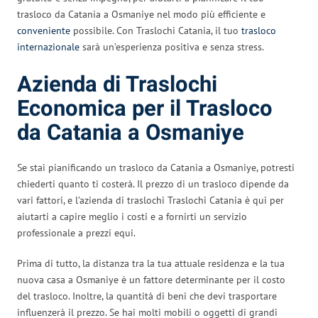
trasloco da Catania a Osmaniye nel modo più efficiente e
conveniente
possibile. Con Traslochi Catania, il tuo
trasloco
internazionale
sarà un’esperienza positiva e senza stress.
Azienda di Traslochi
Economica per il Trasloco
da Catania a Osmaniye
Se stai pianificando un trasloco da Catania a Osmaniye, potresti
chiederti quanto ti costerà. Il prezzo di un trasloco dipende da
vari fattori, e l’azienda di traslochi Traslochi Catania è qui per
aiutarti a capire meglio i costi e a fornirti un servizio
professionale a prezzi equi.
Prima di tutto, la distanza tra la tua attuale residenza e la tua
nuova casa a Osmaniye è un fattore determinante per il costo
del trasloco. Inoltre, la quantità di beni che devi trasportare
influenzerà il prezzo. Se hai molti mobili o oggetti di grandi