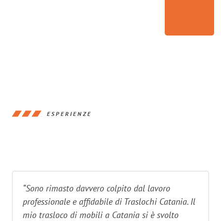
ESPERIENZE
“Sono rimasto davvero colpito dal lavoro
professionale e affidabile di Traslochi Catania. Il
mio trasloco di mobili a Catania si è svolto