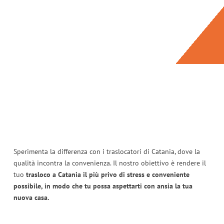
Sperimenta la differenza con i traslocatori di Catania, dove la
qualità incontra la convenienza. Il nostro obiettivo è rendere il
tuo
trasloco a Catania il più privo di stress e conveniente
possibile, in modo che tu possa aspettarti con ansia la tua
nuova casa.