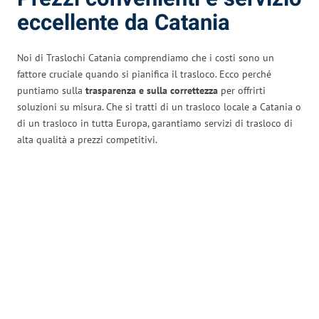
eccellente da Catania
Noi di Traslochi Catania comprendiamo che i costi sono un
fattore cruciale quando si pianifica il trasloco. Ecco perché
puntiamo sulla
trasparenza e sulla correttezza
per offrirti
soluzioni su misura. Che si tratti di un trasloco locale a Catania o
di un trasloco in tutta Europa, garantiamo servizi di trasloco di
alta qualità a prezzi competitivi.