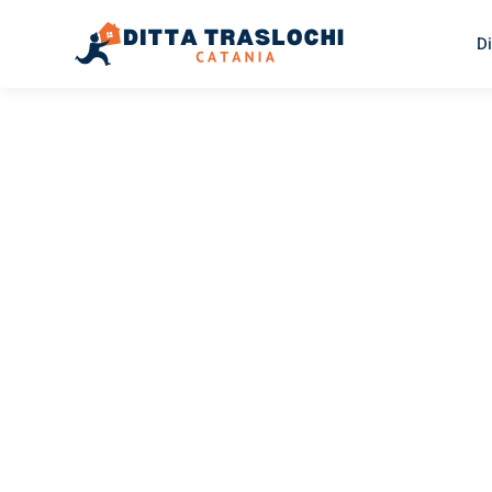
Di
TRASLOCHI CATANIA
Traslochi
Catania