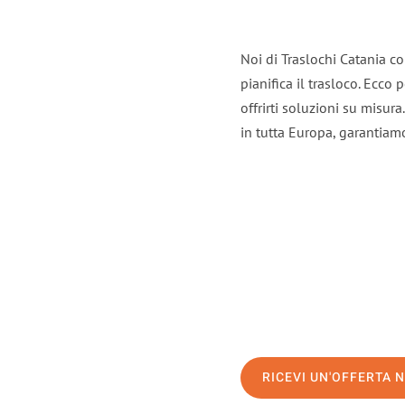
Noi di Traslochi Catania c
pianifica il trasloco. Ecco
offrirti soluzioni su misura
in tutta Europa, garantiamo 
RICEVI UN'OFFERTA 