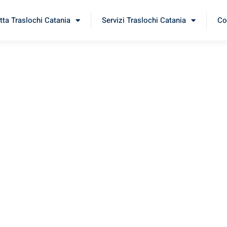
tta Traslochi Catania
Servizi Traslochi Catania
Co