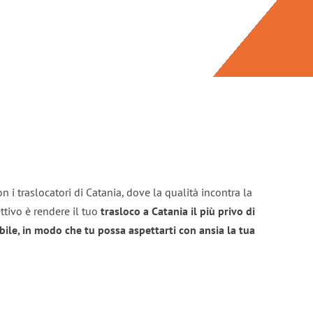
n i traslocatori di Catania, dove la qualità incontra la
ttivo è rendere il tuo
trasloco a Catania il più privo di
bile, in modo che tu possa aspettarti con ansia la tua