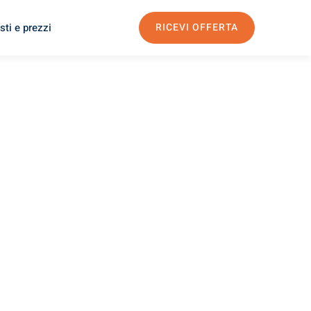
sti e prezzi
RICEVI OFFERTA