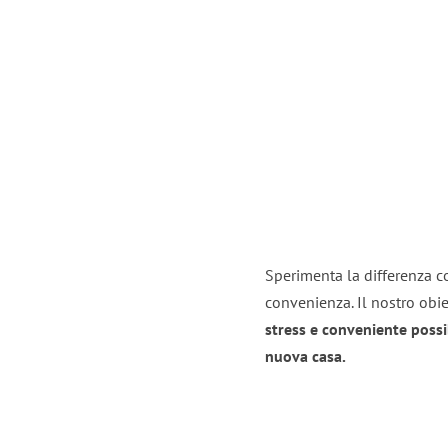
Sperimenta la differenza co
convenienza. Il nostro obie
stress e conveniente possi
nuova casa.