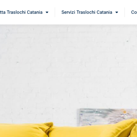
tta Traslochi Catania
Servizi Traslochi Catania
Co