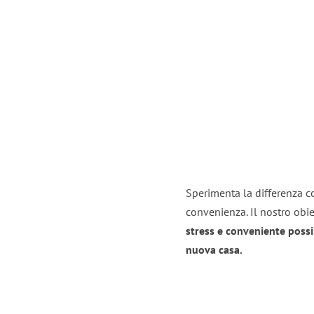
Sperimenta la differenza co
convenienza. Il nostro obie
stress e conveniente possi
nuova casa.