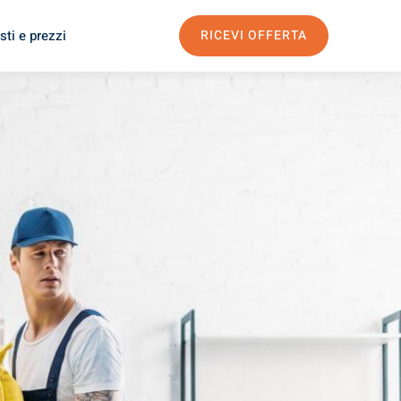
sti e prezzi
RICEVI OFFERTA