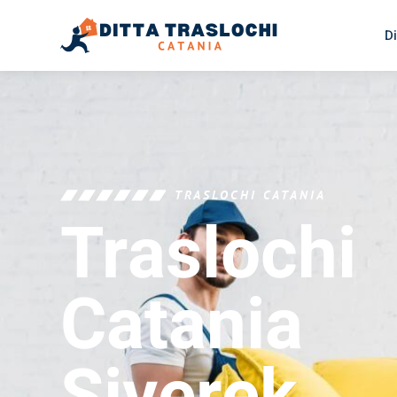
Di
TRASLOCHI CATANIA
Traslochi
Catania