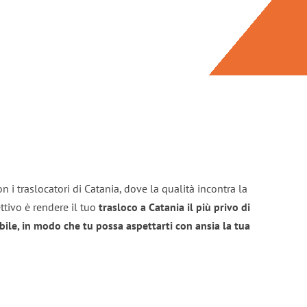
n i traslocatori di Catania, dove la qualità incontra la
ttivo è rendere il tuo
trasloco a Catania il più privo di
bile, in modo che tu possa aspettarti con ansia la tua