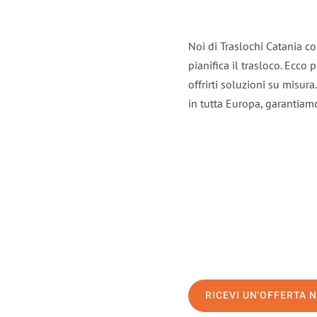
Noi di Traslochi Catania c
pianifica il trasloco. Ecco
offrirti soluzioni su misura
in tutta Europa, garantiamo 
RICEVI UN'OFFERTA 