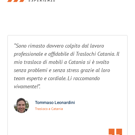
ESPERIENZE
“Sono rimasto davvero colpito dal lavoro
professionale e affidabile di Traslochi Catania. Il
mio trasloco di mobili a Catania si è svolto
senza problemi e senza stress grazie al loro
team esperto e cordiale. Li raccomando
vivamente!”.
Tommaso Leonardini
Trasloco a Catania