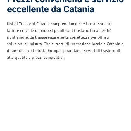
eccellente da Catania
Noi di Traslochi Catania comprendiamo che i costi sono un
fattore cruciale quando si pianifica il trasloco. Ecco perché
puntiamo sulla
trasparenza e sulla correttezza
per offrirti
soluzioni su misura. Che si tratti di un trasloco locale a Catania o
di un trasloco in tutta Europa, garantiamo servizi di trasloco di
alta qualità a prezzi competitivi.