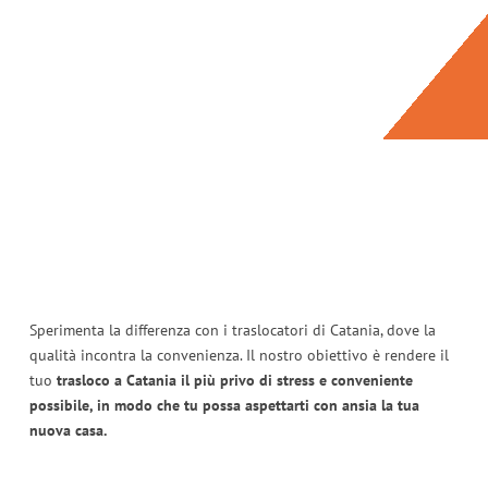
Sperimenta la differenza con i traslocatori di Catania, dove la
qualità incontra la convenienza. Il nostro obiettivo è rendere il
tuo
trasloco a Catania il più privo di stress e conveniente
possibile, in modo che tu possa aspettarti con ansia la tua
nuova casa.