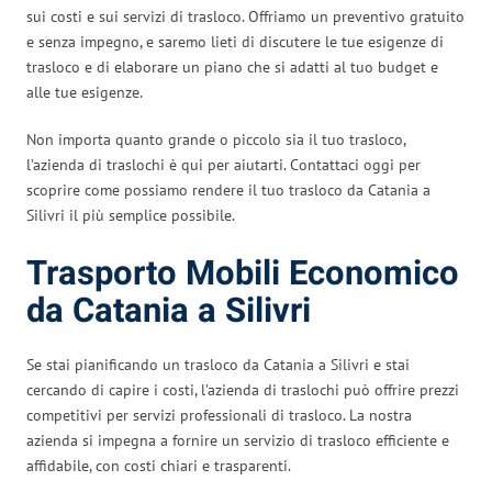
sui costi e sui servizi di trasloco. Offriamo un preventivo gratuito
e senza impegno, e saremo lieti di discutere le tue esigenze di
trasloco e di elaborare un piano che si adatti al tuo budget e
alle tue esigenze.
Non importa quanto grande o piccolo sia il tuo trasloco,
l’azienda di traslochi è qui per aiutarti. Contattaci oggi per
scoprire come possiamo rendere il tuo trasloco da Catania a
Silivri il più semplice possibile.
Trasporto Mobili Economico
da Catania a Silivri
Se stai pianificando un trasloco da Catania a Silivri e stai
cercando di capire i costi, l’azienda di traslochi può offrire prezzi
competitivi per servizi professionali di trasloco. La nostra
azienda si impegna a fornire un servizio di trasloco efficiente e
affidabile, con costi chiari e trasparenti.