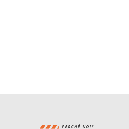
PERCHÉ NOI?