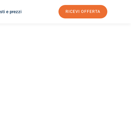
sti e prezzi
RICEVI OFFERTA