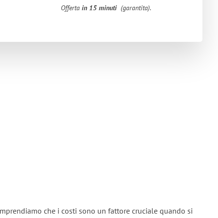
Offerta
in 15 minuti
(garantita).
omprendiamo che i costi sono un fattore cruciale quando si