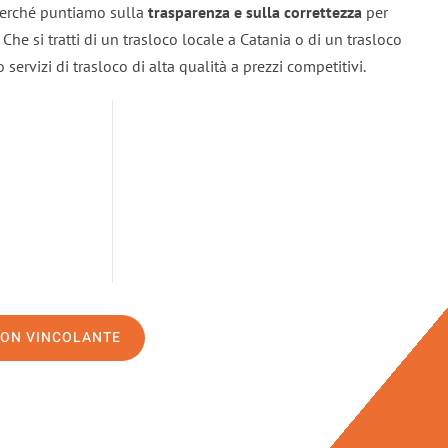
 perché puntiamo sulla
trasparenza e sulla correttezza
per
. Che si tratti di un trasloco locale a Catania o di un trasloco
servizi di trasloco di alta qualità a prezzi competitivi.
NON VINCOLANTE