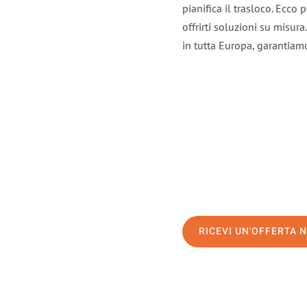
pianifica il trasloco. Ecco
offrirti soluzioni su misura
in tutta Europa, garantiamo 
RICEVI UN'OFFERTA 