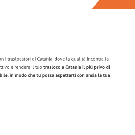
n i traslocatori di Catania, dove la qualità incontra la
ttivo è rendere il tuo
trasloco a Catania il più privo di
bile, in modo che tu possa aspettarti con ansia la tua