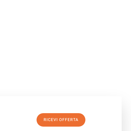
RICEVI OFFERTA