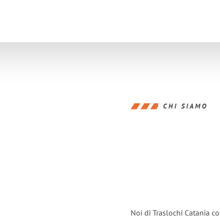
CHI SIAMO
Noi di Traslochi Catania c