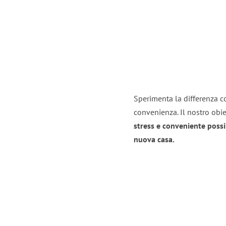
Sperimenta la differenza co
convenienza. Il nostro obie
stress e conveniente possi
nuova casa.