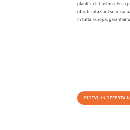
pianifica il trasloco. Ecco
offrirti soluzioni su misura
in tutta Europa, garantiamo 
RICEVI UN'OFFERTA 