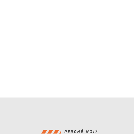
PERCHÉ NOI?