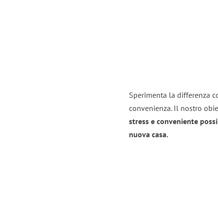
Sperimenta la differenza co
convenienza. Il nostro obie
stress e conveniente possi
nuova casa.