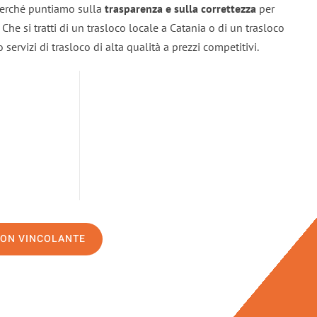
 perché puntiamo sulla
trasparenza e sulla correttezza
per
. Che si tratti di un trasloco locale a Catania o di un trasloco
servizi di trasloco di alta qualità a prezzi competitivi.
NON VINCOLANTE