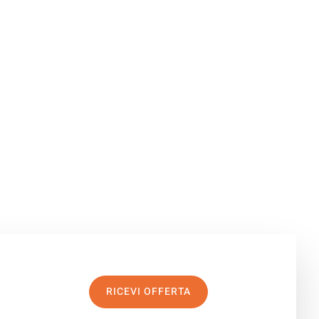
RICEVI OFFERTA