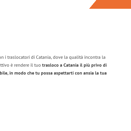
n i traslocatori di Catania, dove la qualità incontra la
ttivo è rendere il tuo
trasloco a Catania il più privo di
bile, in modo che tu possa aspettarti con ansia la tua