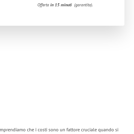
Offerta
in 15 minuti
(garantita).
omprendiamo che i costi sono un fattore cruciale quando si