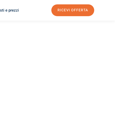
sti e prezzi
RICEVI OFFERTA