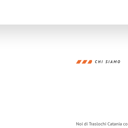
CHI SIAMO
Noi di Traslochi Catania c