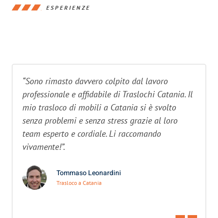
ESPERIENZE
“Sono rimasto davvero colpito dal lavoro
professionale e affidabile di Traslochi Catania. Il
mio trasloco di mobili a Catania si è svolto
senza problemi e senza stress grazie al loro
team esperto e cordiale. Li raccomando
vivamente!”.
Tommaso Leonardini
Trasloco a Catania