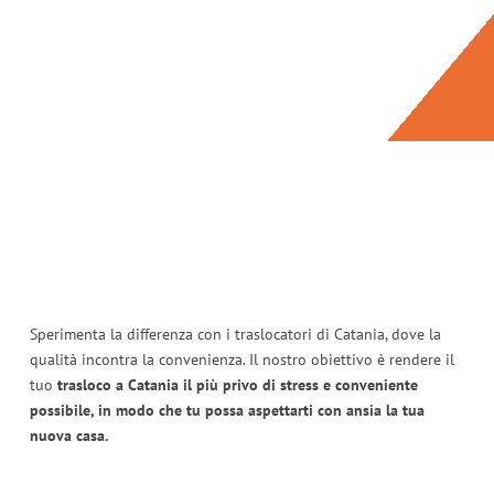
Sperimenta la differenza con i traslocatori di Catania, dove la
qualità incontra la convenienza. Il nostro obiettivo è rendere il
tuo
trasloco a Catania il più privo di stress e conveniente
possibile, in modo che tu possa aspettarti con ansia la tua
nuova casa.