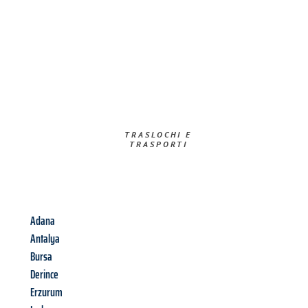
TRASLOCHI E
TRASPORTI​
Adana
Antalya
Bursa
Derince
Erzurum