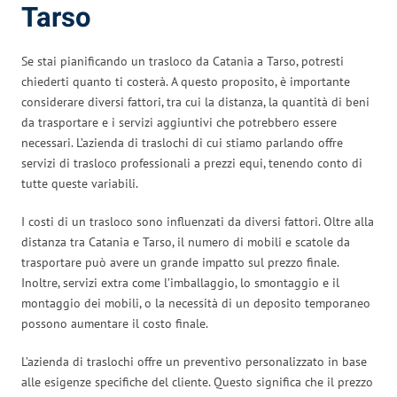
Tarso
Se stai pianificando un trasloco da Catania a Tarso, potresti
chiederti quanto ti costerà. A questo proposito, è importante
considerare diversi fattori, tra cui la distanza, la quantità di beni
da trasportare e i servizi aggiuntivi che potrebbero essere
necessari. L’azienda di traslochi di cui stiamo parlando offre
servizi di trasloco professionali a prezzi equi, tenendo conto di
tutte queste variabili.
I costi di un trasloco sono influenzati da diversi fattori. Oltre alla
distanza tra Catania e Tarso, il numero di mobili e scatole da
trasportare può avere un grande impatto sul prezzo finale.
Inoltre, servizi extra come l’imballaggio, lo smontaggio e il
montaggio dei mobili, o la necessità di un deposito temporaneo
possono aumentare il costo finale.
L’azienda di traslochi offre un preventivo personalizzato in base
alle esigenze specifiche del cliente. Questo significa che il prezzo