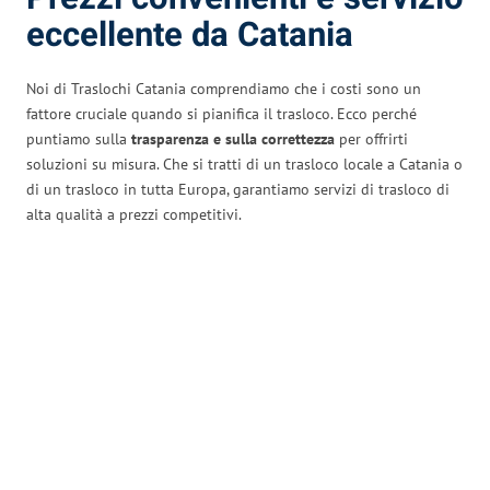
eccellente da Catania
Noi di Traslochi Catania comprendiamo che i costi sono un
fattore cruciale quando si pianifica il trasloco. Ecco perché
puntiamo sulla
trasparenza e sulla correttezza
per offrirti
soluzioni su misura. Che si tratti di un trasloco locale a Catania o
di un trasloco in tutta Europa, garantiamo servizi di trasloco di
alta qualità a prezzi competitivi.