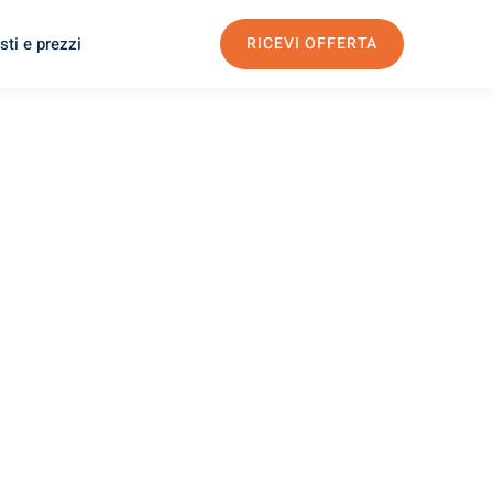
sti e prezzi
RICEVI OFFERTA