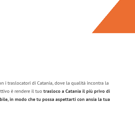
n i traslocatori di Catania, dove la qualità incontra la
ttivo è rendere il tuo
trasloco a Catania il più privo di
bile, in modo che tu possa aspettarti con ansia la tua