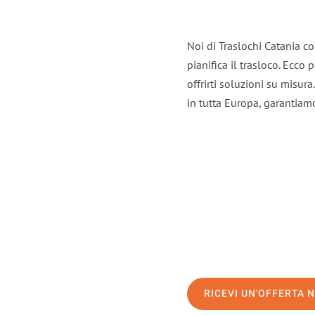
Noi di Traslochi Catania c
pianifica il trasloco. Ecco
offrirti soluzioni su misura
in tutta Europa, garantiamo 
RICEVI UN'OFFERTA 