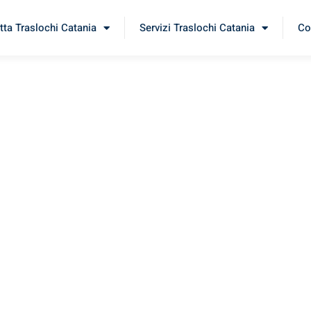
tta Traslochi Catania
Servizi Traslochi Catania
Co