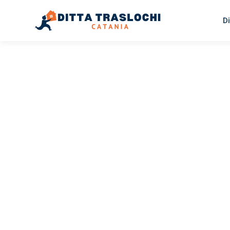
Di
TRASLOCHI CATANIA
Traslochi
Catania