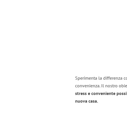
Sperimenta la differenza co
convenienza. Il nostro obie
stress e conveniente possi
nuova casa.