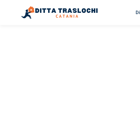
Di
TRASLOCHI CATANIA
Traslochi
Catania