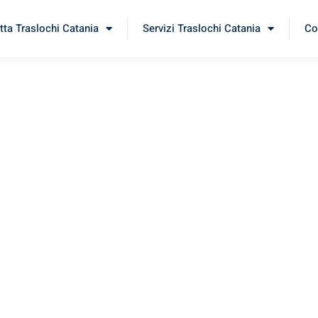
tta Traslochi Catania
Servizi Traslochi Catania
Co