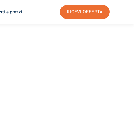
sti e prezzi
RICEVI OFFERTA