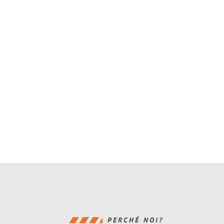
PERCHÉ NOI?