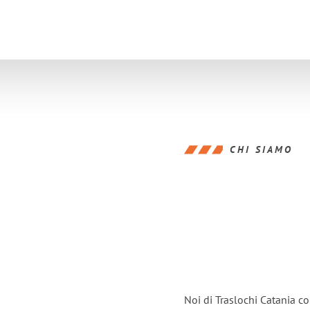
CHI SIAMO
Noi di Traslochi Catania c