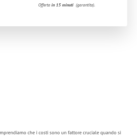
Offerta
in 15 minuti
(garantita).
omprendiamo che i costi sono un fattore cruciale quando si