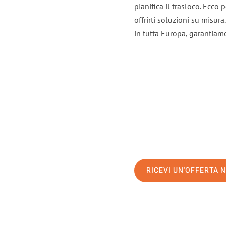
pianifica il trasloco. Ecco
offrirti soluzioni su misura
in tutta Europa, garantiamo 
RICEVI UN'OFFERTA 