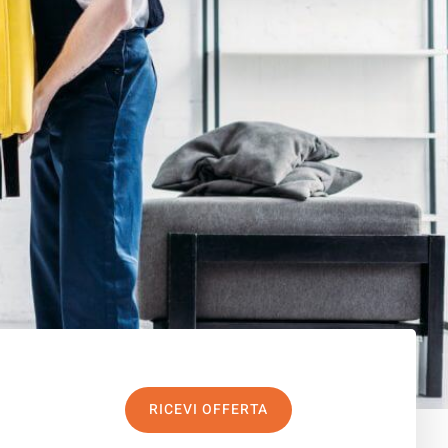
RICEVI OFFERTA