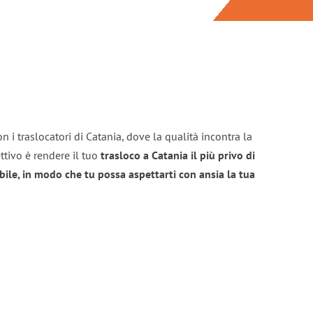
n i traslocatori di Catania, dove la qualità incontra la
ttivo è rendere il tuo
trasloco a Catania il più privo di
bile, in modo che tu possa aspettarti con ansia la tua