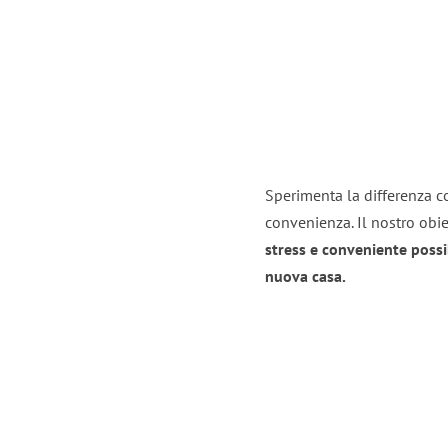
Sperimenta la differenza co
convenienza. Il nostro obie
stress e conveniente possi
nuova casa.