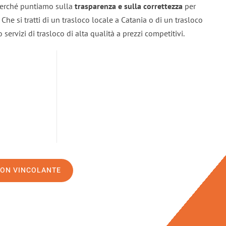
 perché puntiamo sulla
trasparenza e sulla correttezza
per
. Che si tratti di un trasloco locale a Catania o di un trasloco
servizi di trasloco di alta qualità a prezzi competitivi.
NON VINCOLANTE