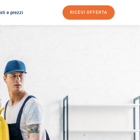
sti e prezzi
RICEVI OFFERTA