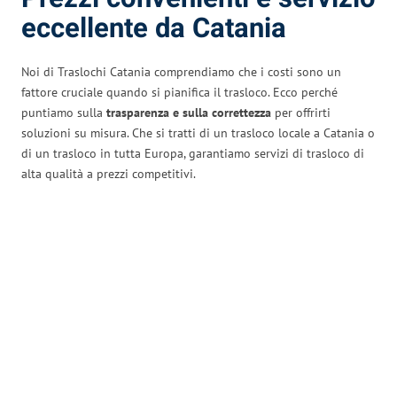
eccellente da Catania
Noi di Traslochi Catania comprendiamo che i costi sono un
fattore cruciale quando si pianifica il trasloco. Ecco perché
puntiamo sulla
trasparenza e sulla correttezza
per offrirti
soluzioni su misura. Che si tratti di un trasloco locale a Catania o
di un trasloco in tutta Europa, garantiamo servizi di trasloco di
alta qualità a prezzi competitivi.