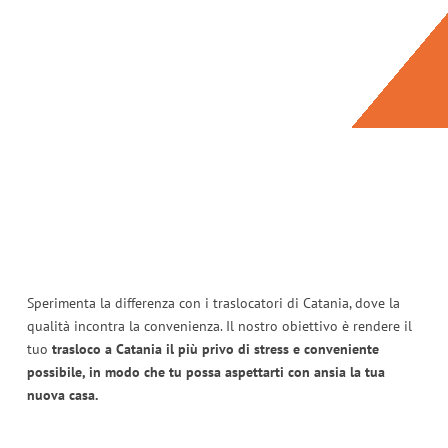
Sperimenta la differenza con i traslocatori di Catania, dove la
qualità incontra la convenienza. Il nostro obiettivo è rendere il
tuo
trasloco a Catania il più privo di stress e conveniente
possibile, in modo che tu possa aspettarti con ansia la tua
nuova casa.