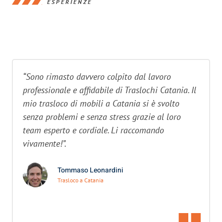
ESPERIENZE
“Sono rimasto davvero colpito dal lavoro
professionale e affidabile di Traslochi Catania. Il
mio trasloco di mobili a Catania si è svolto
senza problemi e senza stress grazie al loro
team esperto e cordiale. Li raccomando
vivamente!”.
Tommaso Leonardini
Trasloco a Catania