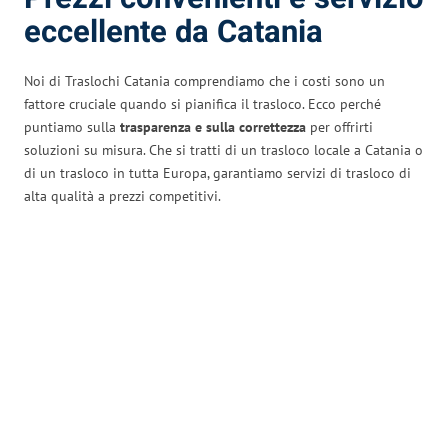
eccellente da Catania
Noi di Traslochi Catania comprendiamo che i costi sono un
fattore cruciale quando si pianifica il trasloco. Ecco perché
puntiamo sulla
trasparenza e sulla correttezza
per offrirti
soluzioni su misura. Che si tratti di un trasloco locale a Catania o
di un trasloco in tutta Europa, garantiamo servizi di trasloco di
alta qualità a prezzi competitivi.