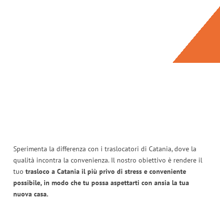
Sperimenta la differenza con i traslocatori di Catania, dove la
qualità incontra la convenienza. Il nostro obiettivo è rendere il
tuo
trasloco a Catania il più privo di stress e conveniente
possibile, in modo che tu possa aspettarti con ansia la tua
nuova casa.