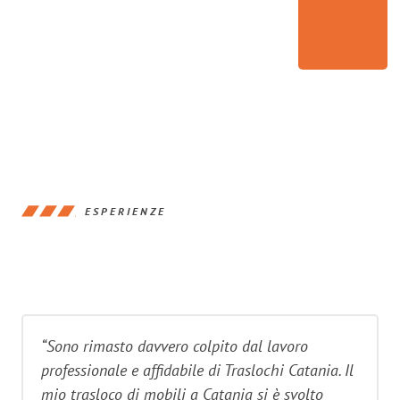
ESPERIENZE
“Sono rimasto davvero colpito dal lavoro
professionale e affidabile di Traslochi Catania. Il
mio trasloco di mobili a Catania si è svolto