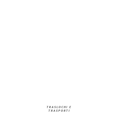
TRASLOCHI E
TRASPORTI​