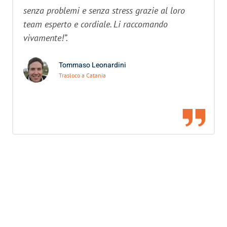
senza problemi e senza stress grazie al loro
team esperto e cordiale. Li raccomando
vivamente!”.
Tommaso Leonardini
Trasloco a Catania