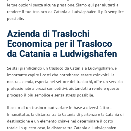
le tue opzioni senza alcuna pressione. Siamo qui per aiutarti a
rendere il tuo trasloco da Catania a Ludwigshafen il più semplice
possibile.
Azienda di Traslochi
Economica per il Trasloco
da Catania a Ludwigshafen
Se stai pianificando un trasloco da Catania a Ludwigshafen, è
importante capire i costi che potrebbero essere coinvolti. La
nostra azienda, esperta nel settore dei traslochi, offre un servizio
professionale a prezzi competitivi, aiutandoti a rendere questo
processo il più semplice e senza stress possibile.
Il costo di un trasloco può variare in base a diversi fattori.
Innanzitutto, la distanza tra la Catania di partenza e la Catania di
destinazione è un elemento chiave nel determinare il costo
totale. In questo caso, la distanza tra Catania e Ludwigshafen