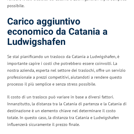
possibile.
Carico aggiuntivo
economico da Catania a
Ludwigshafen
Se stai pianificando un trasloco da Catania a Ludwigshafen, è
importante capire i costi che potrebbero essere coinvolti. La
nostra azienda, esperta nel settore dei traslochi, offre un servizio
professionale a prezzi competitivi, aiutandoti a rendere questo
processo il più semplice e senza stress possibile.
Il costo di un trasloco può variare in base a diversi fattori.
Innanzitutto, la distanza tra la Catania di partenza e la Catania di
destinazione è un elemento chiave nel determinare il costo
totale. In questo caso, la distanza tra Catania e Ludwigshafen
influenzerà sicuramente il prezzo finale.