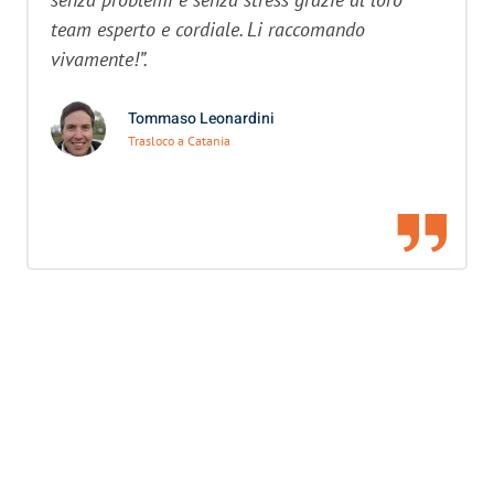
team esperto e cordiale. Li raccomando
vivamente!”.
Tommaso Leonardini
Trasloco a Catania