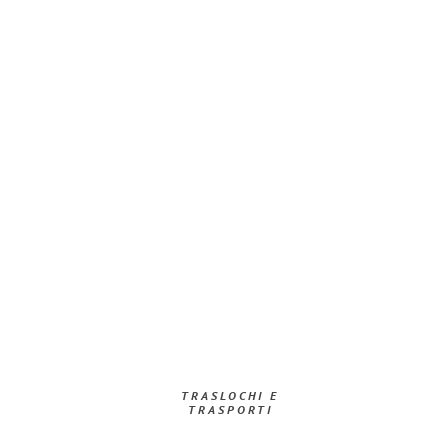
TRASLOCHI E
TRASPORTI​