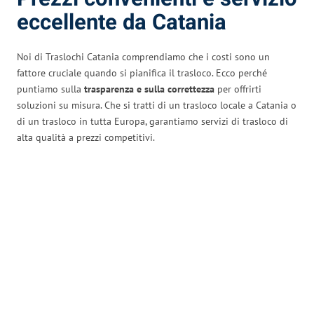
eccellente da Catania
Noi di Traslochi Catania comprendiamo che i costi sono un
fattore cruciale quando si pianifica il trasloco. Ecco perché
puntiamo sulla
trasparenza e sulla correttezza
per offrirti
soluzioni su misura. Che si tratti di un trasloco locale a Catania o
di un trasloco in tutta Europa, garantiamo servizi di trasloco di
alta qualità a prezzi competitivi.