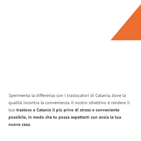
Sperimenta la differenza con i traslocatori di Catania, dove la
qualità incontra la convenienza. Il nostro obiettivo è rendere il
tuo
trasloco a Catania il più privo di stress e conveniente
possibile, in modo che tu possa aspettarti con ansia la tua
nuova casa.